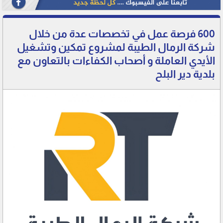
600 فرصة عمل في تخصصات عدة من خلال
شركة الرمال الطيبة لمشروع تمكين وتشغيل
الأيدي العاملة و أصحاب الكفاءات بالتعاون مع
بلدية دير البلح