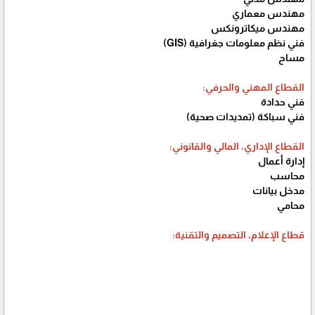
مهندس معماري
مهندس ميكاترونكس
فني نظم معلومات جغرافية (GIS)
مساح
القطاع المهني والحرفي:
فني حدادة
فني سباكة (تمديدات صحية)
القطاع الإداري، المالي والقانوني:
إدارة أعمال
محاسب
مدخل بيانات
محامي
قطاع الإعلام، التصميم والتقنية: