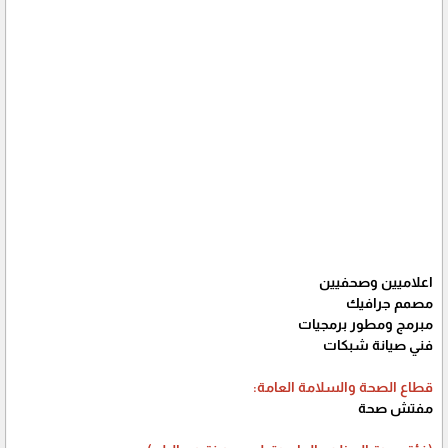
اعلاميين وصحفيين
مصمم جرافيك
مبرمج ومطور برمجيات
فني صيانة شبكات
قطاع الصحة والسلامة العامة:
مفتش صحة