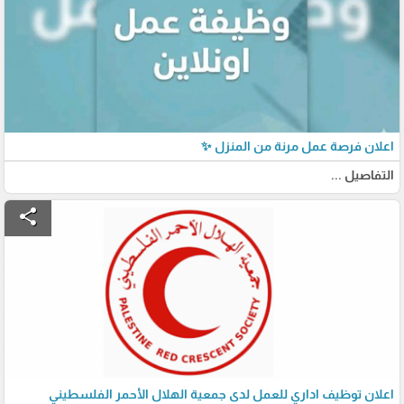
اعلان فرصة عمل مرنة من المنزل ✨
التفاصيل ...
share
اعلان توظيف اداري للعمل لدى جمعية الهلال الأحمر الفلسطيني