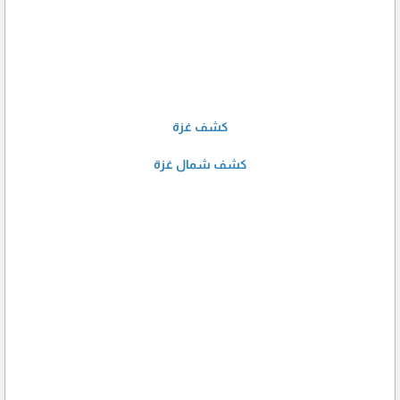
كشف غزة
كشف شمال غزة