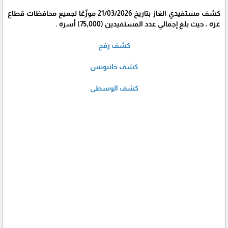
كشف مستفيدي الغاز بتاريخ 21/03/2026 موزّعًا لجميع محافظات قطاع
غزة ، حيث بلغ إجمالي عدد المستفيدين (75,000) أسرة .
كشف رفح
كشف خانيونس
كشف الوسطى