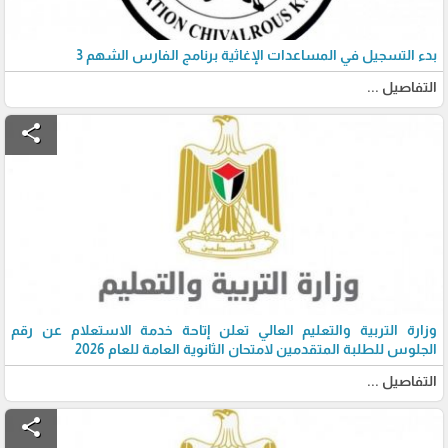
بدء التسجيل في المساعدات الإغاثية برنامج الفارس الشهم 3
التفاصيل ...
share
وزارة التربية والتعليم العالي تعلن إتاحة خدمة الاستعلام عن رقم
الجلوس للطلبة المتقدمين لامتحان الثانوية العامة للعام 2026
التفاصيل ...
share