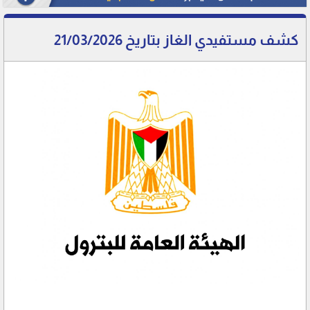
كشف مستفيدي الغاز بتاريخ 21/03/2026