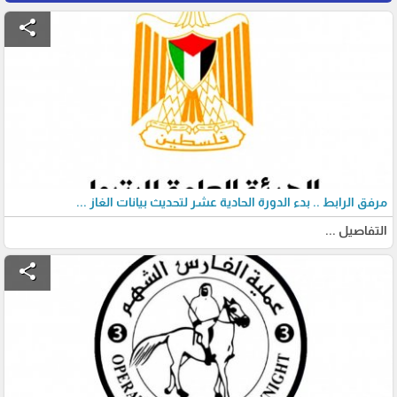
share
مرفق الرابط .. بدء الدورة الحادية عشر لتحديث بيانات الغاز ...
التفاصيل ...
share