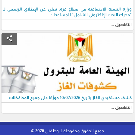
وزارة التنمية الاجتماعية في قطاع غزة، تعلن عن الإطلاق الرسمي لـ
"محرك البحث الإلكتروني الشامل" للمساعدات
التفاصيل ...
share
كشف مستفيدي الغاز بتاريخ 10/07/2026 موزّعًا على جميع المحافظات
التفاصيل ...
جميع الحقوق محفوظة لــ وظفني 2026 ©