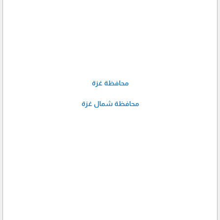
محافظة غزة
محافظة شمال غزة