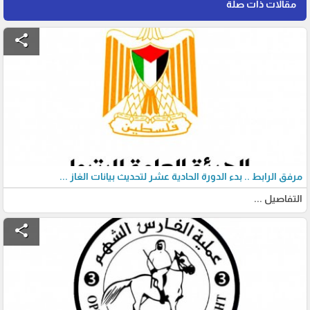
مقالات ذات صلة
share
مرفق الرابط .. بدء الدورة الحادية عشر لتحديث بيانات الغاز ...
التفاصيل ...
share