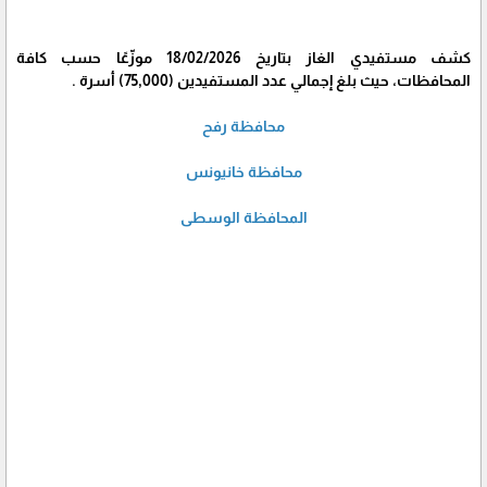
كشف مستفيدي الغاز بتاريخ 18/02/2026 موزّعًا حسب كافة
المحافظات، حيث بلغ إجمالي عدد المستفيدين (75,000) أسرة .
محافظة رفح
محافظة خانيونس
المحافظة الوسطى