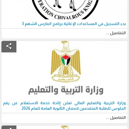
بدء التسجيل في المساعدات الإغاثية برنامج الفارس الشهم 3
التفاصيل ...
share
وزارة التربية والتعليم العالي تعلن إتاحة خدمة الاستعلام عن رقم
الجلوس للطلبة المتقدمين لامتحان الثانوية العامة للعام 2026
التفاصيل ...