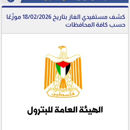
كشف مستفيدي الغاز بتاريخ 18/02/2026 موزّعًا
حسب كافة المحافظات