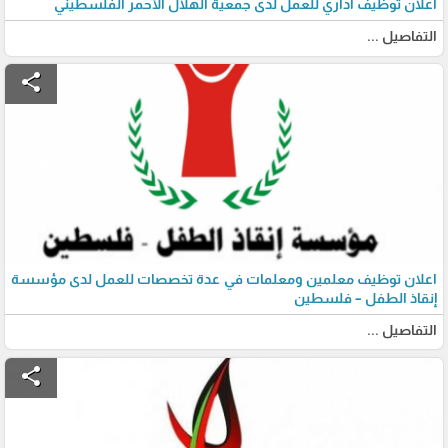
اعلان توظيف اداري للعمل لدى جمعية الهلال الأحمر الفلسطيني
التفاصيل ...
share
اعلان توظيف معلمين ومعلمات في عدة تخصصات للعمل لدى مؤسسة
إنقاذ الطفل – فلسطين
التفاصيل ...
share