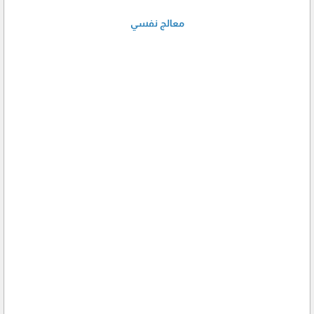
معالج نفسي