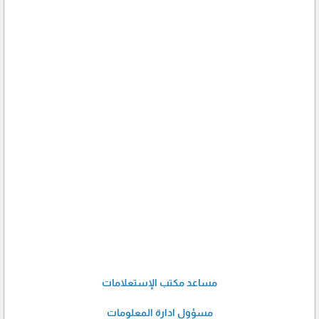
مساعد مكتب الإستعلامات
مسؤول ادارة المعلومات