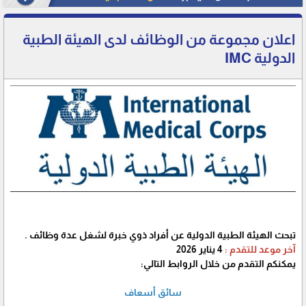
اعلان مجموعة من الوظائف لدى الهيئة الطبية
الدولية IMC
تبحث الهيئة الطبية الدولية عن أفراد ذوي خبرة لشغل عدة وظائف .
آخر موعد للتقدم :
4 يناير 2026
يمكنكم التقدم من خلال الروابط التالي:
سائق أسعاف