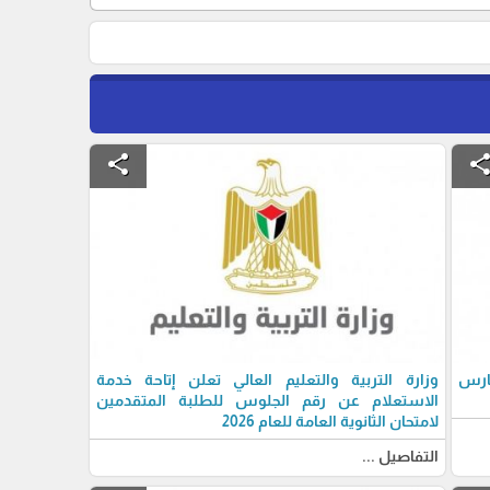
share
shar
فارس
وزارة التربية والتعليم العالي تعلن إتاحة خدمة
الاستعلام عن رقم الجلوس للطلبة المتقدمين
لامتحان الثانوية العامة للعام 2026
التفاصيل ...