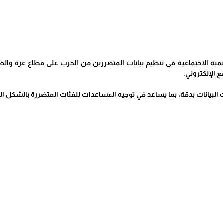
تنمية الاجتماعية في تنظيم بيانات المتضررين من الحرب على قطاع غزة والضف
ع الإلكتروني.
يث البيانات بدقة، بما يساعد في توجيه المساعدات للفئات المتضررة بالشكل ا