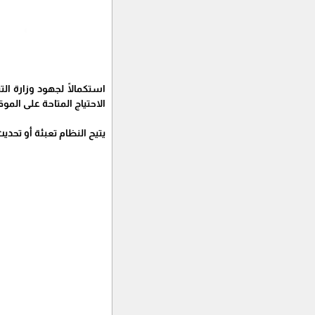
استكمالًا لجهود وزارة ال
الاحتياج المتاحة على الموق
يتيح النظام تعبئة أو تحد