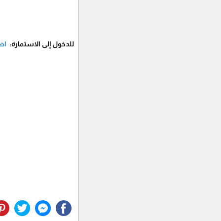
للدخول إلى الاستمارة:
اض