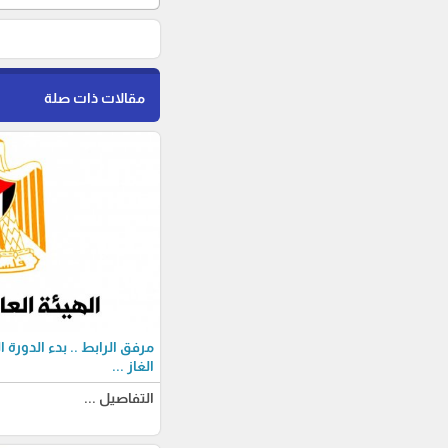
مقالات ذات صلة
مرفق الرابط .. بدء الدورة 
الغاز ...
التفاصيل ...