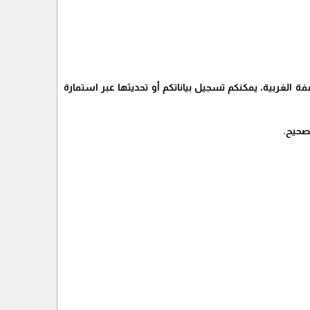
ة الغربية، يمكنكم تسجيل بياناتكم أو تحديثها عبر استمارة
لصحيح.