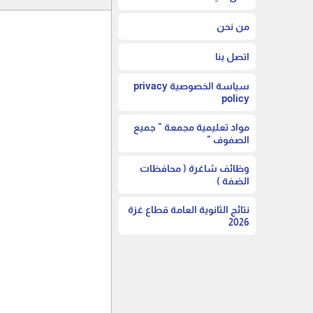
من نحن
اتصل بنا
سياسة الخصوصية privacy
policy
مواد تعليمية مجمعة " جميع
الصفوف "
وظائف شاغرة ( محافظات
الضفة )
نتائج الثانوية العامة قطاع غزة
2026