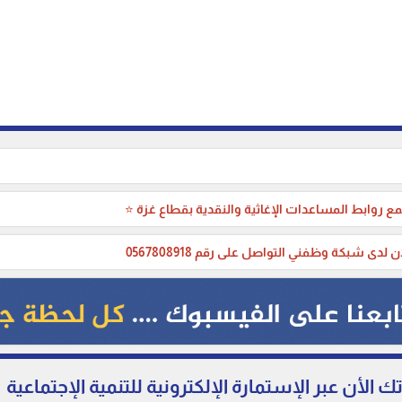
ع روابط المساعدات الإغاثية والنقدية بقطاع غزة ⭐
ن لدى شبكة وظفني التواصل على رقم 0567808918
الأن عبر الإستمارة الإلكترونية للتنمية الإجتماعية