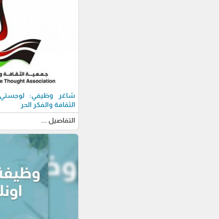
شاغر وظيفي: لوجستي-ة
الثقافة والفكر الحر
التفاصيل ...