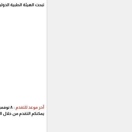
تبحث الهيئة الطبية الدو
آخر موعد للتقدم :
٨ نوفمبر ٢٠٢٥
يمكنكم التقدم من خلال الر