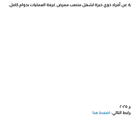
لية عن أفراد ذوي خبرة لشغل منصب ممرض غرفة العمليات بدوام كامل.
ابط التالي:
اضغط هنا