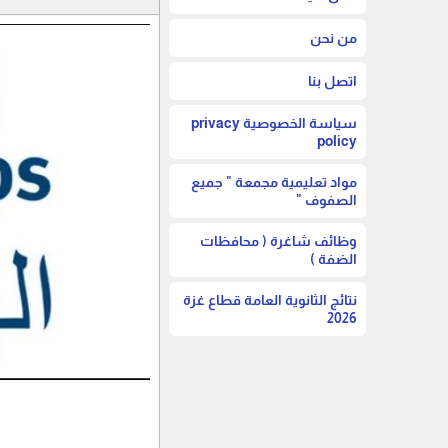
من نحن
اتصل بنا
سياسة الخصوصية privacy
policy
مواد تعليمية مجمعة " جميع
الصفوف "
وظائف شاغرة ( محافظات
الضفة )
نتائج الثانوية العامة قطاع غزة
2026