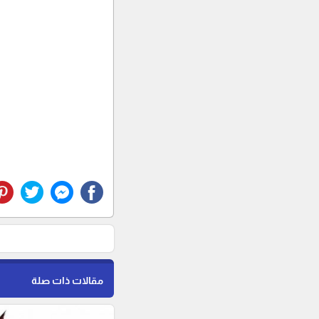
مقالات ذات صلة