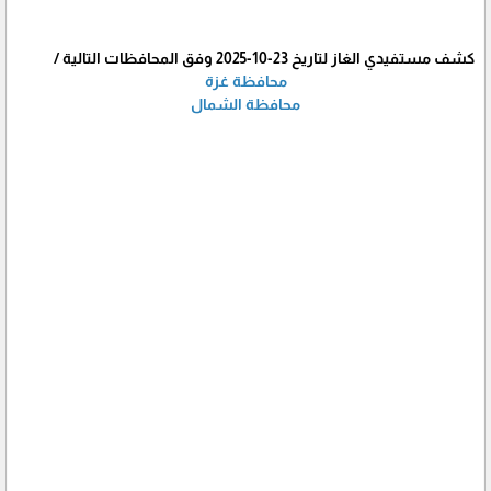
كشف مستفيدي الغاز لتاريخ 23-10-2025 وفق المحافظات التالية /
محافظة غزة
محافظة الشمال