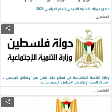
صدور درجات الطلبة الناجحين للعام الدراسي 2026
التفاصيل ...
share
وزارة التنمية الاجتماعية في قطاع غزة، تعلن عن الإطلاق الرسمي لـ
"محرك البحث الإلكتروني الشامل" للمساعدات
التفاصيل ...
share