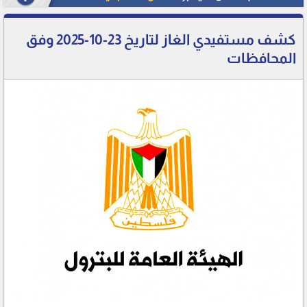
كشف مستفيدي الغاز لتاريخ 23-10-2025 وفق
المحافظات