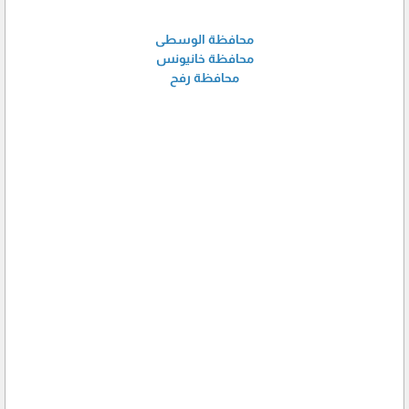
محافظة الوسطى
محافظة خانيونس
محافظة رفح