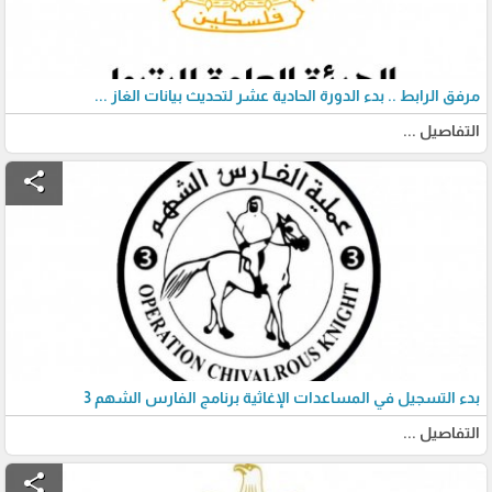
مرفق الرابط .. بدء الدورة الحادية عشر لتحديث بيانات الغاز ...
التفاصيل ...
share
بدء التسجيل في المساعدات الإغاثية برنامج الفارس الشهم 3
التفاصيل ...
share