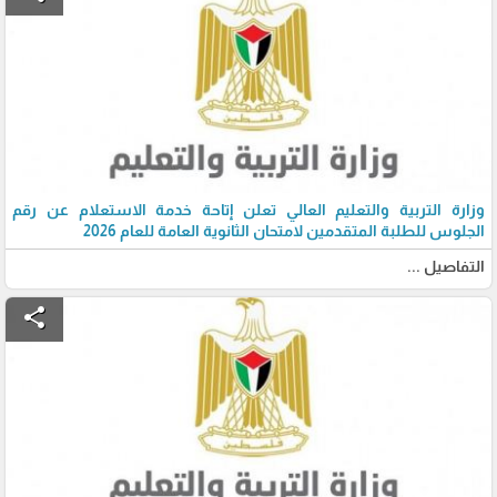
وزارة التربية والتعليم العالي تعلن إتاحة خدمة الاستعلام عن رقم
الجلوس للطلبة المتقدمين لامتحان الثانوية العامة للعام 2026
التفاصيل ...
share