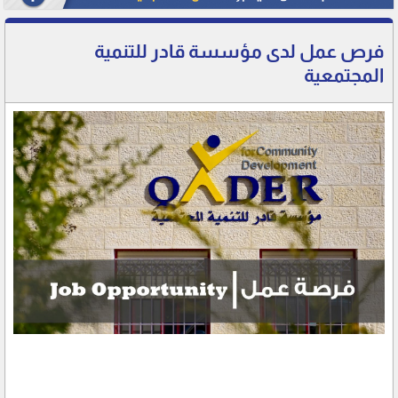
فرص عمل لدى مؤسسة قادر للتنمية
المجتمعية