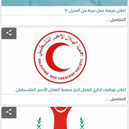
اعلان فرصة عمل مرنة من المنزل ✨
التفاصيل ...
share
اعلان توظيف اداري للعمل لدى جمعية الهلال الأحمر الفلسطيني
التفاصيل ...
share