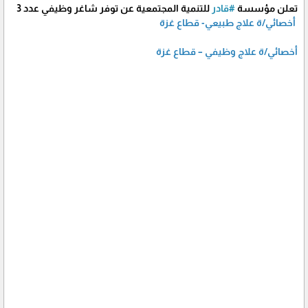
تعلن مؤسسة
#قادر
للتنمية المجتمعية عن توفر شاغر وظيفي عدد 3
أخصائي/ة علاج طبيعي- قطاع غزة
أخصائي/ة علاج وظيفي – قطاع غزة