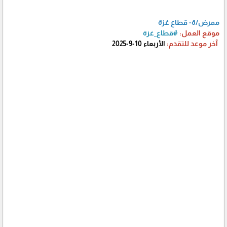
ممرض/ة- قطاع غزة
موقع العمل:
#قطاع_غزة
آخر موعد للتقدم:
الأربعاء 10-9-2025