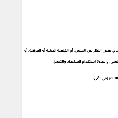
، بغض النظر عن الجنس، أو الخلفية الدينية أو العرقية، أو
سي، وإساءة استخدام السلطة، والتمييز.
لكتروني الآتي: