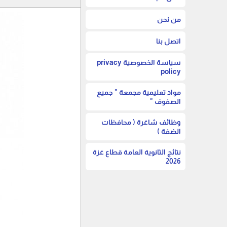
من نحن
اتصل بنا
سياسة الخصوصية privacy
policy
مواد تعليمية مجمعة " جميع
الصفوف "
وظائف شاغرة ( محافظات
الضفة )
نتائج الثانوية العامة قطاع غزة
2026