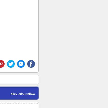
مقالات ذات صلة