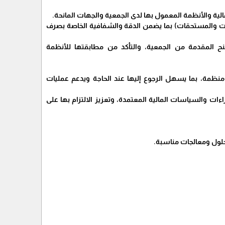
الية والأنظمة المعمول بها لدى الجمعية والجهات المانحة.
دفوعات والمستحقات) بما يضمن الدقة والشفافية الخاصة بصرف
نح المقدمة من الجمعية، والتأكد من مطابقتها للأنظمة
نظمة، بما يسهل الرجوع إليها عند الحاجة ويدعم عمليات
ات والسياسات المالية المعتمدة، وتعزيز الالتزام بها على
حلول ومعالجات مناسبة.