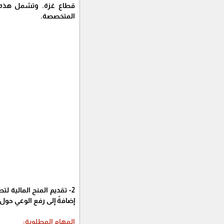
قطاع غزة. وتشمل هذه ال
المتخصصة.
2- تقديم المنح المالية
إضافةً إلى رفع الوعي حول ه
المهام المطلوبة: