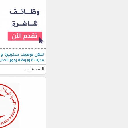
اعلان توظيف سكرتيرة و 
مدرسة وروضة رموز الحديث
التفاصيل ...