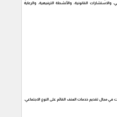
الاستشارات القانونية، والأنشطة الترفيهية، والرعاية
في مجال تقديم خدمات العنف القائم على النوع الاجتماعي،