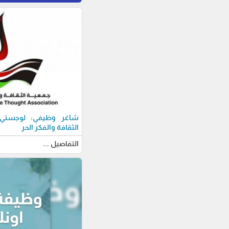
شاغر وظيفي: لوجستي-ة
الثقافة والفكر الحر
التفاصيل ...