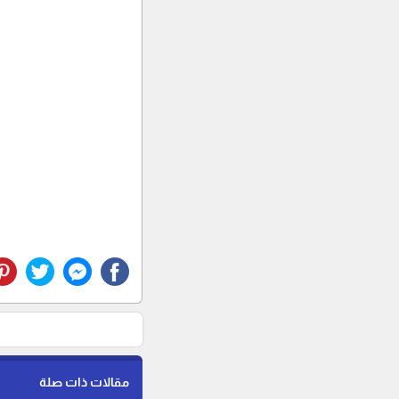
مقالات ذات صلة