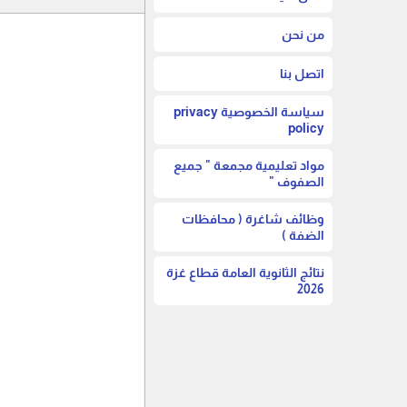
من نحن
اتصل بنا
سياسة الخصوصية privacy
policy
مواد تعليمية مجمعة " جميع
الصفوف "
وظائف شاغرة ( محافظات
الضفة )
نتائج الثانوية العامة قطاع غزة
2026