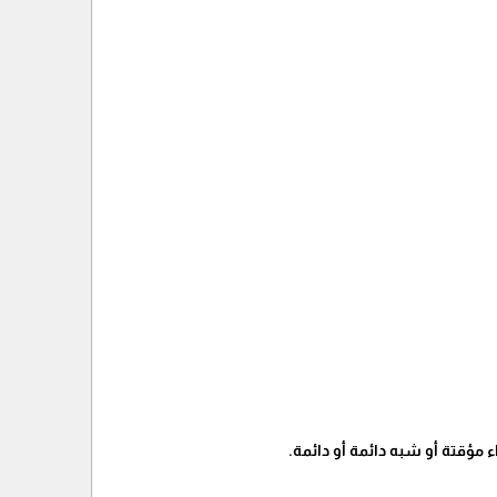
مؤقتة أو شبه دائمة أو دائمة.