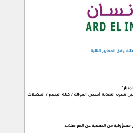
 وفق المعايير التالية:
متياز"
ين بسوء التغذية (فحص المواك / كتلة الجسم / المكملات
ن مسؤولية من الجمعية عن المواصلات.