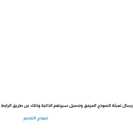
ال تعبئة النموذج المرفق وتحميل سيرتهم الذاتية وذلك عن طريق الرابط الإ
نموذج التقديم