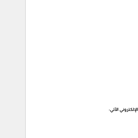
لكتروني الآتي: