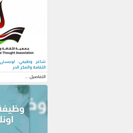
شاغر وظيفي: لوجستي-ة
الثقافة والفكر الحر
التفاصيل ...