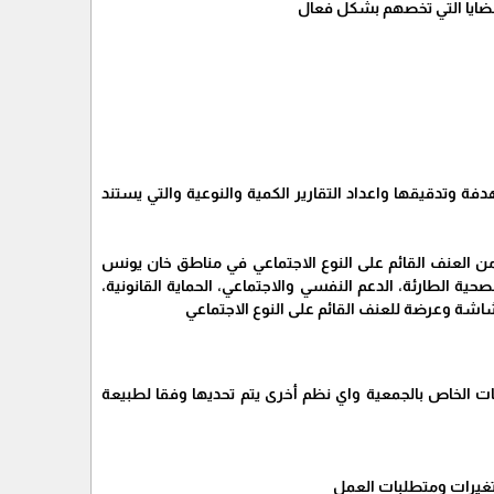
فة وتدقيقها واعداد التقارير الكمية والنوعية والتي يستند
ن العنف القائم على النوع الاجتماعي في مناطق خان يونس
 الرعاية الصحية الطارئة، الدعم النفسي والاجتماعي، الحماية القانونية،
هشاشة وعرضة للعنف القائم على النوع الاجتماعي
ت الخاص بالجمعية واي نظم أخرى يتم تحديها وفقا لطبيعة
التغيرات ومتطلبات العمل