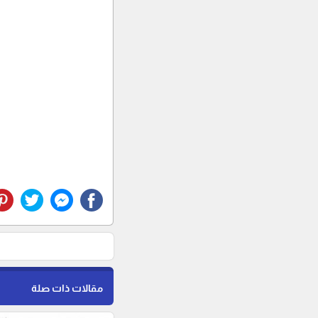
مقالات ذات صلة