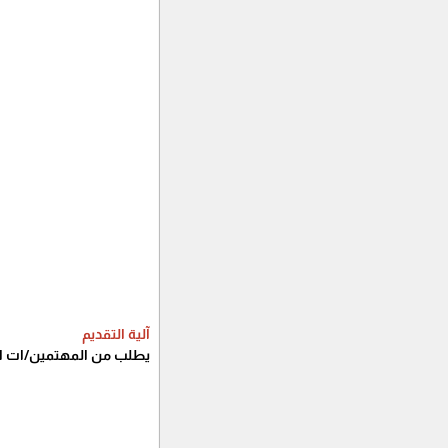
آلية التقديم
يطلب من المهتمين/ات ارس