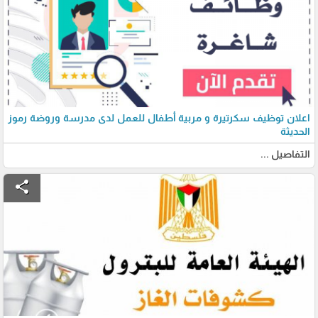
اعلان توظيف سكرتيرة و مربية أطفال للعمل لدى مدرسة وروضة رموز
الحديثة
التفاصيل ...
share