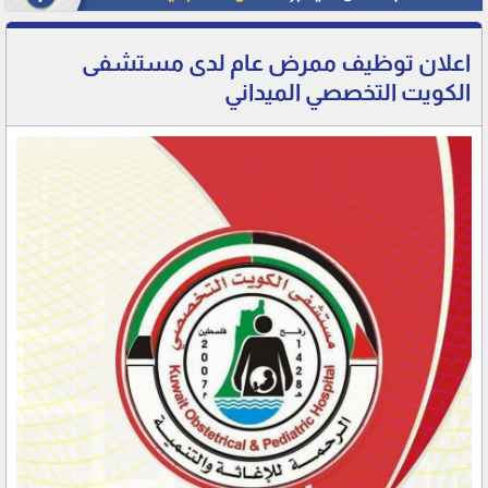
اعلان توظيف ممرض عام لدى مستشفى
الكويت التخصصي الميداني