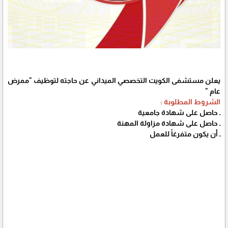
يعلن مستشفى الكويت التخصصي الميداني عن حاجته لتوظيف "ممرض
عام "
الشروط المطلوبة :
ـ حاصل على شهادة جامعية
ـ حاصل على شهادة مزاولة المهنة
ـ أن يكون متفرغاً للعمل