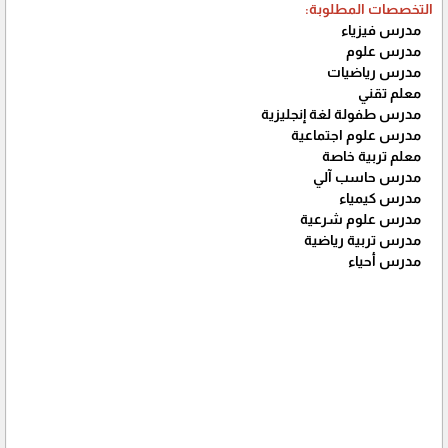
التخصصات المطلوبة:
مدرس فيزياء
مدرس علوم
مدرس رياضيات
معلم تقني
مدرس طفولة لغة إنجليزية
مدرس علوم اجتماعية
معلم تربية خاصة
مدرس حاسب آلي
مدرس كيمياء
مدرس علوم شرعية
مدرس تربية رياضية
مدرس أحياء