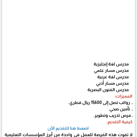
مدرس لغة إنجليزية
مدرس مسار علمي
مدرس لغة عربية
مدرس مسار أدبي
مدرس الفنون البصرية
المميزات:
ـ رواتب تصل إلى 15600 ريال قطري.
ـ تأمين صحي.
ـ فرص تدريب وتطوير.
كيفية التقديم:
اضغط هنا للتقديم الآن
لا تفوت هذه الفرصة للعمل في واحدة من أبرز المؤسسات التعليمية