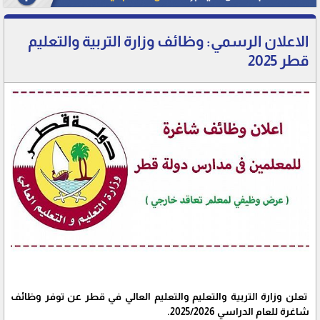
الاعلان الرسمي: وظائف وزارة التربية والتعليم
قطر 2025
تعلن وزارة التربية والتعليم والتعليم العالي في قطر عن توفر وظائف
شاغرة للعام الدراسي 2025/2026.