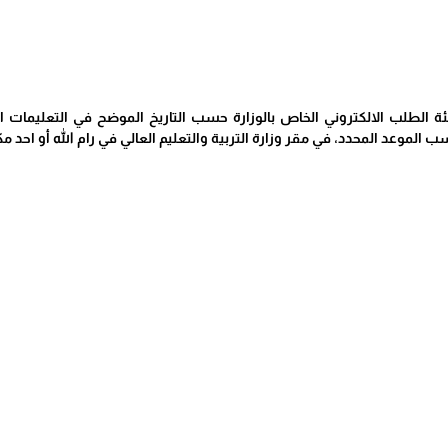
ة الطلب الالكتروني الخاص بالوزارة حسب التاريخ الموضح في التعليمات الخ
وعد المحدد، في مقر وزارة التربية والتعليم العالي في رام الله أو احد مكا