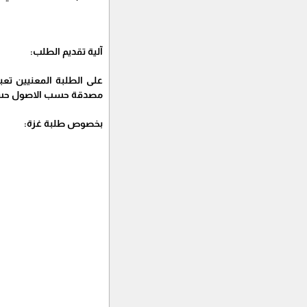
آلية تقديم الطلب:
على الطلبة المعنيين تعبئ
مصدقة حسب الاصول حسب الم
بخصوص طلبة غزة: