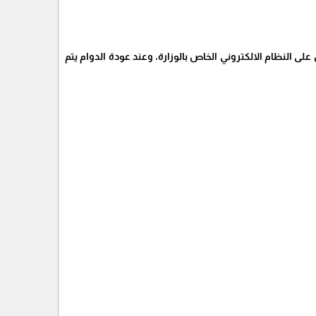
 النظام الالكتروني الخاص بالوزارة، وعند عودة الدوام يتم