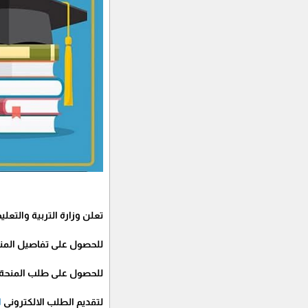
تعلن وزارة التربية والتعلي
للحصول على تفاصيل المن
للحصول على طلب المنحة
لتقديم الطلب الالكتروني
ا