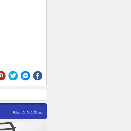
مقالات ذات صلة