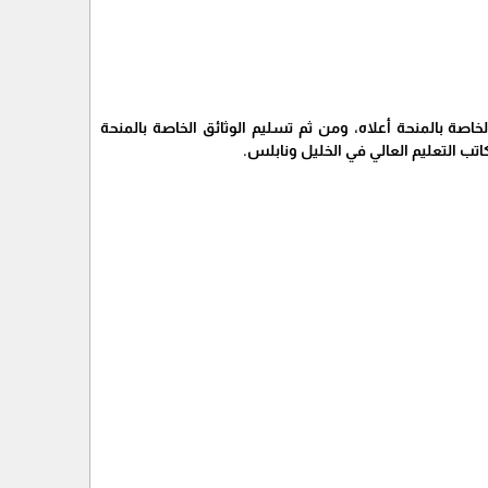
اصة بالمنحة أعلاه، ومن ثم تسليم الوثائق الخاصة بالمنحة
تب التعليم العالي في الخليل ونابلس.