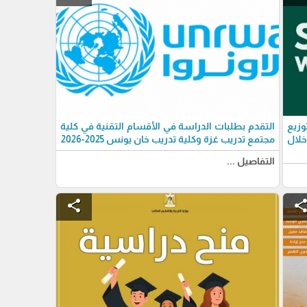
زيع
التقدم بطلبات الدراسة في الأقسام التقنية في كلية
 خلال
مجتمع تدريب غزة وكلية تدريب خان يونس 2025-2026
التفاصيل ...
share
shar