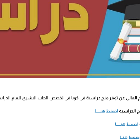
م العالي عن توفر منح دراسية في كوبا في تخصص الطب البشري للعام الدراسي 25/2026
ح الدراسية
اضغط هنـــــــا.
اضغط هنـــــــا
ضغط هنـــا