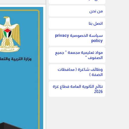
من نحن
اتصل بنا
سياسة الخصوصية privacy
policy
مواد تعليمية مجمعة " جميع
الصفوف "
وظائف شاغرة ( محافظات
الضفة )
نتائج الثانوية العامة قطاع غزة
2026