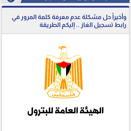
وأخيراً حل مشكلة عدم معرفة كلمة المرور في
رابط تسجيل الغاز .. إليكم الطريقة