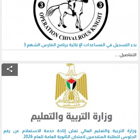
بدء التسجيل في المساعدات الإغاثية برنامج الفارس الشهم 3
التفاصيل ...
share
وزارة التربية والتعليم العالي تعلن إتاحة خدمة الاستعلام عن رقم
الجلوس للطلبة المتقدمين لامتحان الثانوية العامة للعام 2026