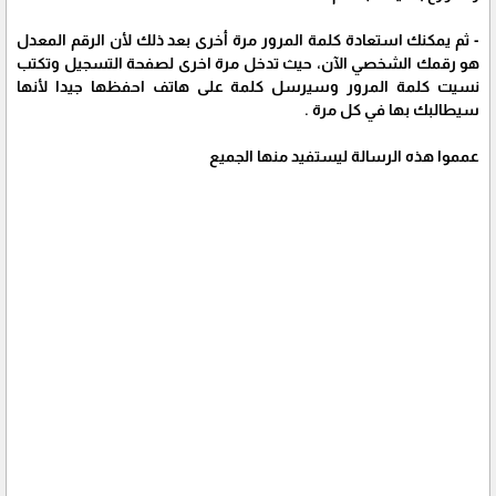
- ثم يمكنك استعادة كلمة المرور مرة أخرى بعد ذلك لأن الرقم المعدل
هو رقمك الشخصي الآن، حيث تدخل مرة اخرى لصفحة التسجيل وتكتب
نسيت كلمة المرور وسيرسل كلمة على هاتف احفظها جيدا لأنها
سيطالبك بها في كل مرة .
عمموا هذه الرسالة ليستفيد منها الجميع