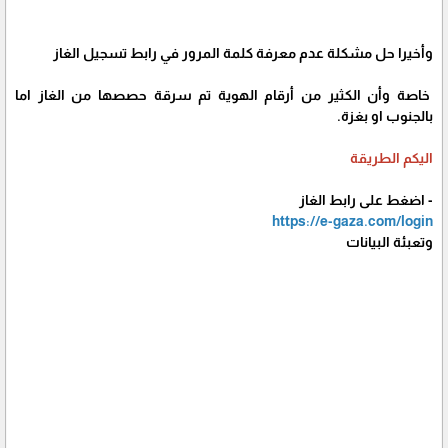
وأخيرا حل مشكلة عدم معرفة كلمة المرور في رابط تسجيل الغاز
خاصة وأن الكثير من أرقام الهوية تم سرقة حصصها من الغاز اما
بالجنوب او بغزة.
اليكم الطريقة
- اضغط على رابط الغاز
https://e-gaza.com/login
وتعبئة البيانات