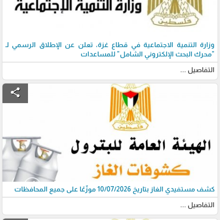
وزارة التنمية الاجتماعية في قطاع غزة، تعلن عن الإطلاق الرسمي لـ
"محرك البحث الإلكتروني الشامل" للمساعدات
التفاصيل ...
share
كشف مستفيدي الغاز بتاريخ 10/07/2026 موزّعًا على جميع المحافظات
التفاصيل ...