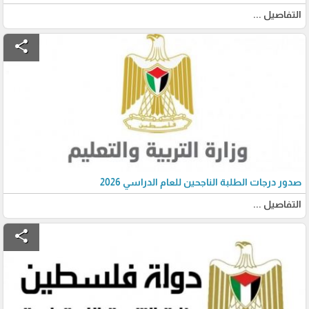
التفاصيل ...
share
صدور درجات الطلبة الناجحين للعام الدراسي 2026
التفاصيل ...
share