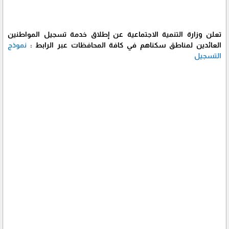
تعلن وزارة التنمية الاجتماعية عن إطلاق خدمة تسجيل المواطنين
العائدين لمناطق سكناهم في كافة المحافظات عبر الرابط :
نموذج
التسجيل