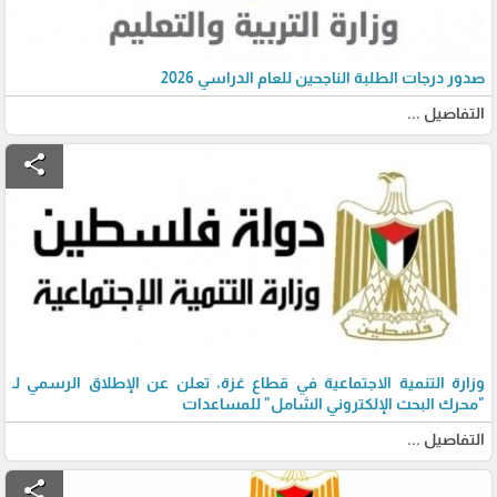
صدور درجات الطلبة الناجحين للعام الدراسي 2026
التفاصيل ...
share
وزارة التنمية الاجتماعية في قطاع غزة، تعلن عن الإطلاق الرسمي لـ
"محرك البحث الإلكتروني الشامل" للمساعدات
التفاصيل ...
share