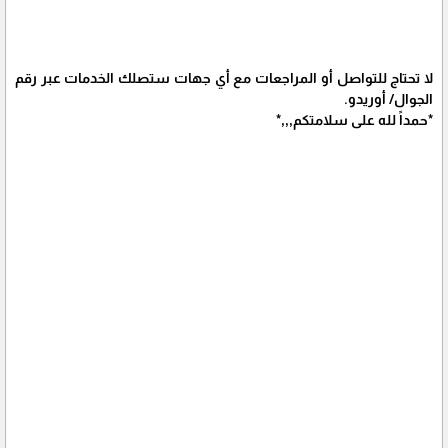
لا تحتاج للتواصل أو المراجعات مع أي جهات ستصلك الخدمات عبر رقم
الجوال/ أوريدو.
*حمداً لله على سلامتكم,,,*