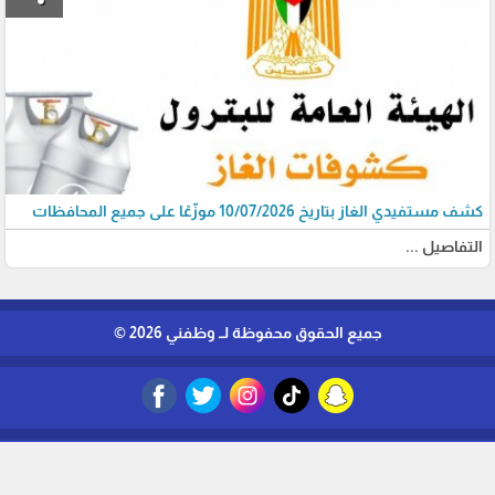
كشف مستفيدي الغاز بتاريخ 10/07/2026 موزّعًا على جميع المحافظات
التفاصيل ...
جميع الحقوق محفوظة لــ وظفني 2026 ©
برمجة وتطوير شركة ديجيتال لايف