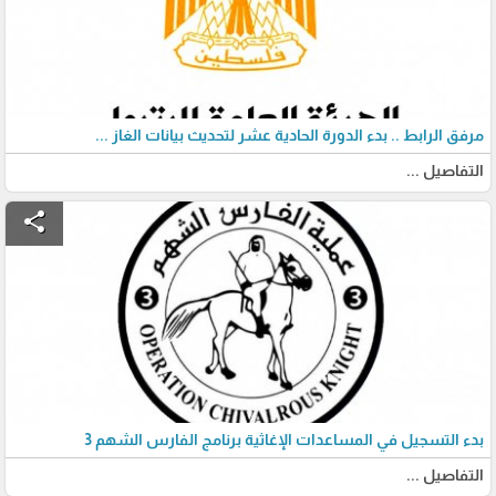
مرفق الرابط .. بدء الدورة الحادية عشر لتحديث بيانات الغاز ...
التفاصيل ...
share
بدء التسجيل في المساعدات الإغاثية برنامج الفارس الشهم 3
التفاصيل ...