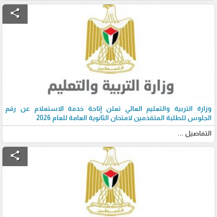
share
وزارة التربية والتعليم العالي تعلن إتاحة خدمة الاستعلام عن رقم
الجلوس للطلبة المتقدمين لامتحان الثانوية العامة للعام 2026
التفاصيل ...
share