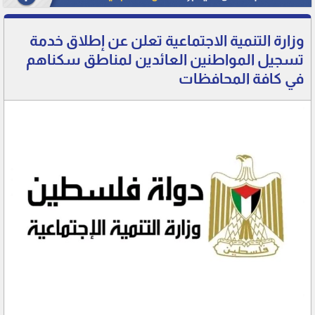
وزارة التنمية الاجتماعية تعلن عن إطلاق خدمة
تسجيل المواطنين العائدين لمناطق سكناهم
في كافة المحافظات