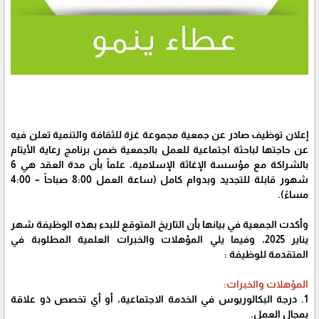
إعلان توظيف صادر عن جمعية مجموعة غزة للثقافة والتنمية تعلن فيه
عن حاجتها لباحثة اجتماعية للعمل بالجمعية ضمن برنامج رعاية الأيتام
بالشراكة مع مؤسسة الإغاثة الإسلامية، علماً بأن مدة العقد هي 6
شهور قابلة للتجديد وبدوام كامل (ساعة العمل 8:00 صباحاً – 4:00
مساءً).
وأكدت الجمعية في بيانها بأن التاريخ المتوقع للبدء بهذه الوظيفة شهر
يناير 2025، وفيما يلي المؤهلات والخبرات العلمية المطلوبة في
المتقدمة للوظيفة :
المؤهلات والخبرات:
1. درجة البكالوريوس في الخدمة الاجتماعية، أو أي تخصص ذو علاقة
بمجال العمل.