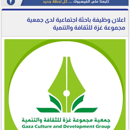
اعلان وظيفة باحثة اجتماعية لدى جمعية
مجموعة غزة للثقافة والتنمية