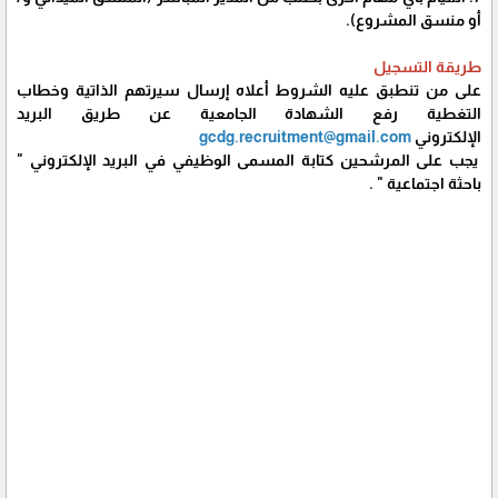
أو منسق المشروع).
طريقة التسجيل
على من تنطبق عليه الشروط أعلاه إرسال سيرتهم الذاتية وخطاب
التغطية رفع الشهادة الجامعية عن طريق البريد
الإلكتروني
gcdg.recruitment@gmail.com
يجب على المرشحين كتابة المسمى الوظيفي في البريد الإلكتروني "
باحثة اجتماعية " .