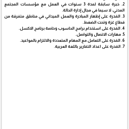
2. خبرة سابقة لمدة 3 سنوات في العمل مع مؤسسات المجتمع
المدني، لا سيما في مجال إدارة الحالة.
3. القدرة على إظهار المبادرة والعمل الميداني في مناطق متفرقة من
قطاع غزة وتحت الضغط.
4. القدرة على استخدام برامج الحاسوب وخاصة برنامج الاكسل.
5. مهارات الاتصال والتواصل.
6. القدرة على التعامل مع المهام المتعددة والالتزام بالمواعيد.
7. القدرة على اعداد التقارير باللغة العربية.