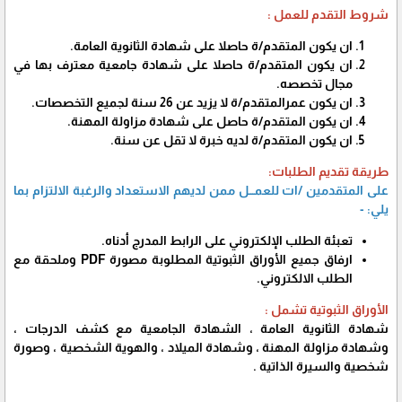
شروط التقدم للعمل :
ان يكون المتقدم/ة حاصلا على شهادة الثانوية العامة.
ان يكون المتقدم/ة حاصلا على شهادة جامعية معترف بها في
مجال تخصصه.
ان يكون عمرالمتقدم/ة لا يزيد عن 26 سنة لجميع التخصصات.
ان يكون المتقدم/ة حاصل على شهادة مزاولة المهنة.
ان يكون المتقدم/ة لديه خبرة لا تقل عن سنة.
طريقة تقديم الطلبات:
على المتقدمين /ات للعمـــل ممن لديهم الاستعداد والرغبة الالتزام بما
يلي: -
تعبئة الطلب الإلكتروني على الرابط المدرج أدناه.
ارفاق جميع الأوراق الثبوتية المطلوبة مصورة PDF وملحقة مع
الطلب الالكتروني.
الأوراق الثبوتية تشمل :
شهادة الثانوية العامة ، الشهادة الجامعية مع كشف الدرجات ،
وشهادة مزاولة المهنة ، وشهادة الميلاد ، والهوية الشخصية ، وصورة
شخصية والسيرة الذاتية .