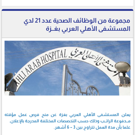
مجموعة من الوظائف الصحية عدد 21 لدي
المستشفى الأهلي العربي بغــزة
يعلن المستشفى الأهلي العربي بغزة عن منح فرص عمل مؤقته
مـــدفوعة الراتـــب وذلك حسب التخصصات المختلفة المدرجة بالإعلان.
علما بأن مدة العمل تتراوح بين 3 – 6 أشهر.