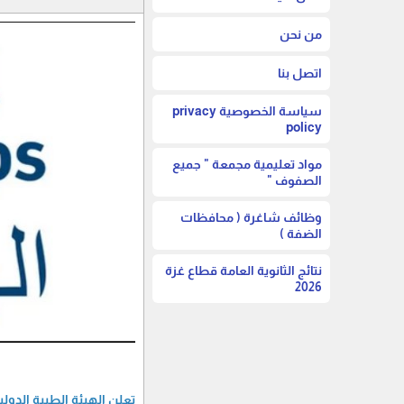
من نحن
اتصل بنا
سياسة الخصوصية privacy
policy
مواد تعليمية مجمعة " جميع
الصفوف "
وظائف شاغرة ( محافظات
الضفة )
نتائج الثانوية العامة قطاع غزة
2026
تعلن الهيئة الطبية الدو