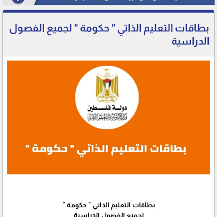
بطاقات التعليم الذاتي " حكومة " لجميع الفصول
الدراسية
بطاقات التعليم الذاتي " حكومة "
لجميع الفصول الدراسية