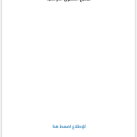
للإطلاع اضغط هنا