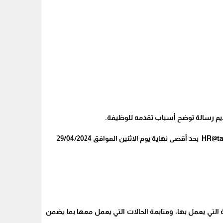
قديم رسالة توضح أسباب تقدمه للوظيفة.
ي يعمل بها، ومتابعة الحالات التي يعمل معها بما يضمن