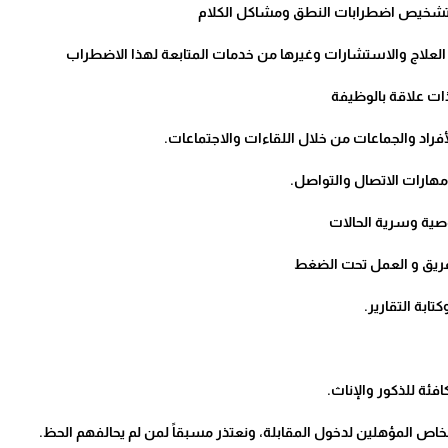
 وتشخيص اضطرابات النطق ومشاكل الكلام
العلاج والاستشارات وغيرها من خدمات المتابعة لهذا الاضطراب
ات علاقة بالوظيفة
أفراد والجماعات من خلال اللقاءات والاجتماعات.
مهارات الاتصال والتواصل.
صية وسرية الحالات
ريق و العمل تحت الضغط
تابة التقارير.
ة للذكور والإناث.
اص المؤهلين لدخول المقابلة، ونعتذر مسبقاً لمن لم يحالفهم الحظ.