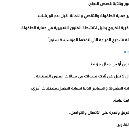
ور وكتابة قصص النجاح.
 حماية الطفولة والتقصي والاحالة، قبل بدء الورشات.
رية للخروج بدليل لأنشطة الفنون التعبيرية في حماية الطفولة.
ة تشجيع القراءة التي تنفذها المؤسسة سنوياً.
بة:
نون أو في مجال مرتبط.
 لا تقل عن ثلاث سنوات في مجالات الفنون التعبيرية .
ة الطفولة والمعايير الدنيا لحماية الطفل.متطلبات أخرى:
افة عامة.
يق وقدرة على الاتصال والتواصل.
تقارير.