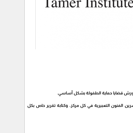
ن الفنون التعبيرية في كل مركز، وكتابة تقرير خاص بكل