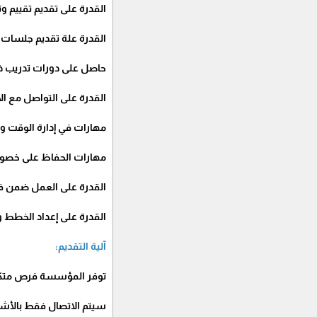
القدرة على تقديم تقييم
القدرة علة تقديم جلسات 
حاصل على دورات تدريب ذ
القدرة على التواصل مع ال
مهارات في إدارة الوقت و
مهارات الحفاظ على خصو
القدرة على العمل ضمن ف
القدرة على إعداد الخطط وك
آلية التقديم:
توفر المؤسسة فرص متكافئ
سيتم الاتصال فقط بالأشخ