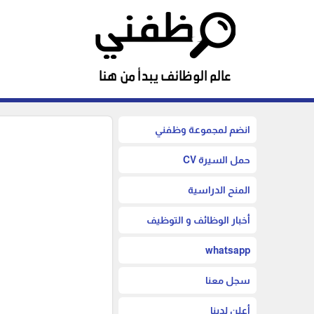
انضم لمجموعة وظفني
حمل السيرة CV
المنح الدراسية
أخبار الوظائف و التوظيف
whatsapp
سجل معنا
أعلن لدينا