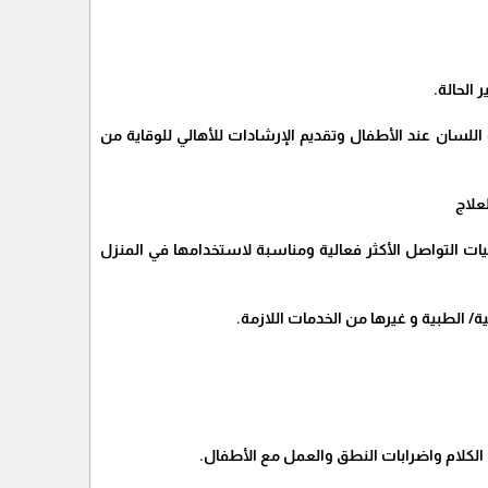
 الحالة.
اللسان عند الأطفال وتقديم الإرشادات للأهالي للوقاية من
علاج
ليات التواصل الأكثر فعالية ومناسبة لاستخدامها في المنزل
/ الطبية و غيرها من الخدمات اللازمة.