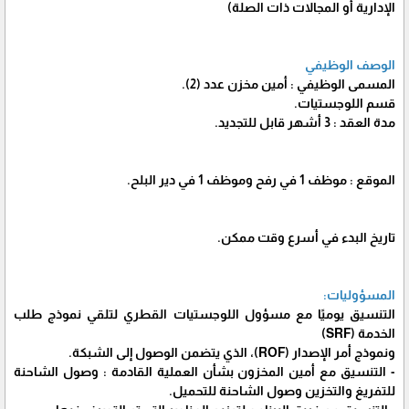
الإدارية أو المجالات ذات الصلة)
الوصف الوظيفي
المسمى الوظيفي : أمين مخزن عدد (2).
قسم اللوجستيات.
مدة العقد : 3 أشهر قابل للتجديد.
الموقع : موظف 1 في رفح وموظف 1 في دير البلح.
تاريخ البدء في أسرع وقت ممكن.
المسؤوليات:
التنسيق يوميًا مع مسؤول اللوجستيات القطري لتلقي نموذج طلب
الخدمة (SRF)
ونموذج أمر الإصدار (ROF)، الذي يتضمن الوصول إلى الشبكة.
- التنسيق مع أمين المخزون بشأن العملية القادمة : وصول الشاحنة
للتفريغ والتخزين وصول الشاحنة للتحميل.