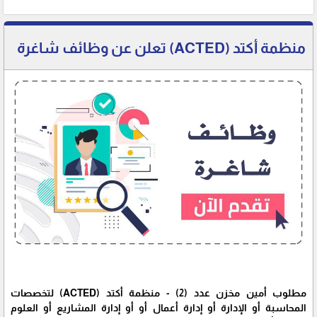
منظمة أكتد (ACTED) تعلن عن وظائف شاغرة
مطلوب أمين مخزن عدد (2) - منظمة أكتد (ACTED) لتخصصات
المحاسبة أو الإدارة أو إدارة أعمال أو أو إدارة المشاريع أو العلوم