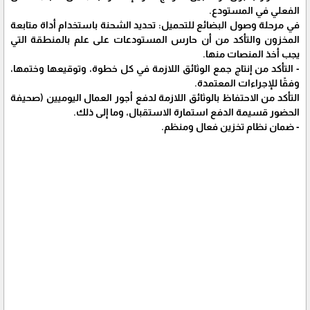
الفعلي في المستودع.
في مرحلة وصول البضائع للتحميل: تحديد الشحنة باستخدام أداة متابعة
المخزون والتأكد من أن حارس المستودعات على علم بالمنطقة التي
يجب أخذ المنصات منها.
- التأكد من إنتاج جمع الوثائق اللازمة في كل خطوة، وتوقيعها وختمها،
وفقًا للإجراءات المعتمدة.
التأكد من الاحتفاظ بالوثائق اللازمة لدفع أجور العمال اليوميين (صحيفة
الحضور قسيمة الدفع استمارة الاستقبال، وما إلى ذلك.
- ضمان نظام تخزين فعال ومنظم.