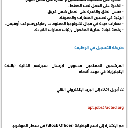
- القدرة على العمل تحت الضغط.
- حسن الخلق والقدرة على العمل ضمن فريق.
الرغبة في تحسين المهارات والمعرفة.
- مهارات جيدة في مجال تكنولوجيا المعلومات ومايكروسوفت أوفيس.
- رخصة قيادة سارية المفعول وإثبات مهارات القيادة.
طريقة التسجيل في الوظيفة
المرشحين المهتمين مدعوون لإرسال سيرتهم الذاتية (باللغة
الإنجليزية) في موعد أقصاه
22 أبريل 2024 إلى البريد الإلكتروني التالي:
opt.jobs@acted.org
مع الإشارة إلى اسم الوظيفة (Stock Officer) في سطر الموضوع.