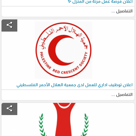
اعلان فرصة عمل مرنة من المنزل ✨
التفاصيل ...
share
اعلان توظيف اداري للعمل لدى جمعية الهلال الأحمر الفلسطيني
التفاصيل ...
share