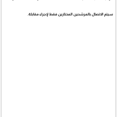
سيتم الاتصال بالمرشحين المختارين فقط لإجراء مقابلة.