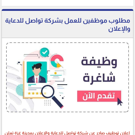
مطلوب موظفين للعمل بشركة تواصل للدعاية
والإعلان
إعلان توظيف صادر عن شركة تواصل للدعاية والإعلان بمدينة غزة تعلن