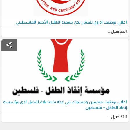
اعلان توظيف اداري للعمل لدى جمعية الهلال الأحمر الفلسطيني
التفاصيل ...
share
اعلان توظيف معلمين ومعلمات في عدة تخصصات للعمل لدى مؤسسة
إنقاذ الطفل – فلسطين
التفاصيل ...