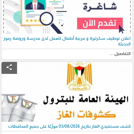
اعلان توظيف سكرتيرة و مربية أطفال للعمل لدى مدرسة وروضة رموز
الحديثة
التفاصيل ...
share
كشف مستفيدي الغاز بتاريخ 03/08/2026 موزّعًا على جميع المحافظات