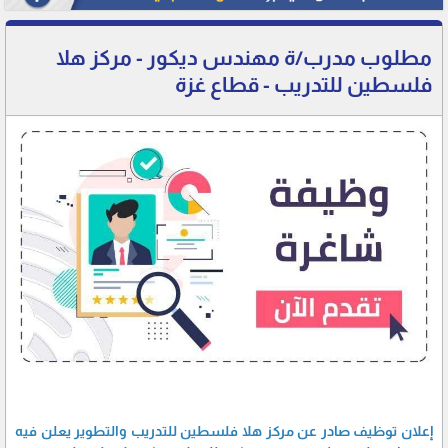
مطلوب مدرب/ة مهندس ديكور - مركز هلا
فلسطين للتدريب - قطاع غزة
إعلان توظيف صادر عن مركز هلا فلسطين للتدريب والتطوير يعلن فيه