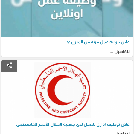
اعلان فرصة عمل مرنة من المنزل ✨
التفاصيل ...
share
اعلان توظيف اداري للعمل لدى جمعية الهلال الأحمر الفلسطيني
التفاصيل ...