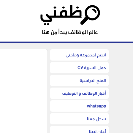
انضم لمجموعة وظفني
حمل السيرة CV
المنح الدراسية
أخبار الوظائف و التوظيف
whatsapp
سجل معنا
أعلن لدينا