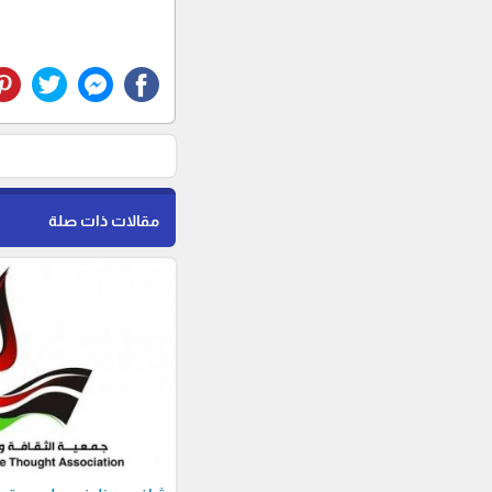
مقالات ذات صلة