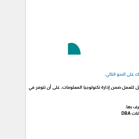
لى النحو التالي:
للعمل ضمن إدارة تكنولوجيا المعلومات، على أن تتوفر في