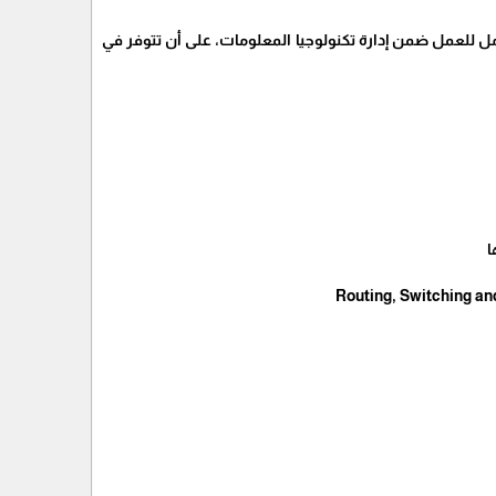
لعمل ضمن إدارة تكنولوجيا المعلومات، على أن تتوفر في