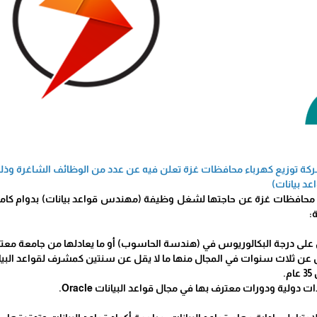
ة توزيع كهرباء محافظات غزة تعلن فيه عن عدد من الوظائف الشاغرة وذلك ع
د بيانات)
 محافظات غزة عن حاجتها لشغل وظيفة (مهندس قواعد بيانات) بدوام كامل 
: