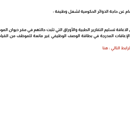
ام عن حاجة الدوائر الحكومية لشغل وظيفة :
لاعاقة تسليم التقارير الطبية والأوراق التي تثبت حالتهم في مقر ديوان المو
الإعاقات المدرجة في بطاقة الوصف الوظيفي غير مانعة للموظف من القيام
بط التالي : هنا