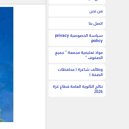
من نحن
اتصل بنا
سياسة الخصوصية privacy
policy
مواد تعليمية مجمعة " جميع
الصفوف "
وظائف شاغرة ( محافظات
الضفة )
نتائج الثانوية العامة قطاع غزة
2026