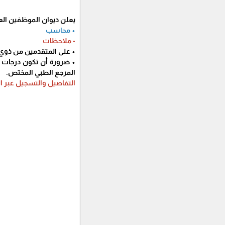
يعلن ديوان الموظفين الع
• محاسب
- ملاحظات
• على المتقدمين من ذوي ا
• ضرورة أن تكون درجات 
المرجع الطبي المختص.
التفاصيل والتسجيل عبر الرا