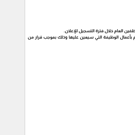
ظفين العام خلال فترة التسجيل للإعلان.
 بأعمال الوظيفة التي سيعين عليها وذلك بموجب قرار من