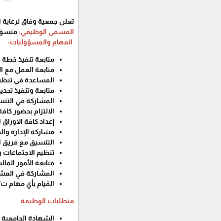
تعلن جمعية وفاق لرعاية
المسمى الوظيفي:
منسق/ة
المهام والمسؤوليات:
متابعة تنفيذ خطة 
متابعة العمل مع ا
المساعدة في تنظيم 
متابعة وتنفيذ تحديد
المشاركة في التنس
الالتزام بحضور كاف
إعداد كافة الاورا
مشاركة الإدارة وا
التنسيق مع فريق 
تنظيم الاجتماعات 
متابعة الأمور المال
المشاركة في المشت
القيام بأي مهام ت
متطلبات الوظيفة