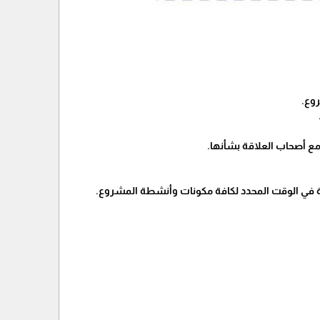
وع.
ع أصحاب العلاقة بشأنها.
شطة في الوقت المحدد لكافة مكونات وأنشطة المشروع.