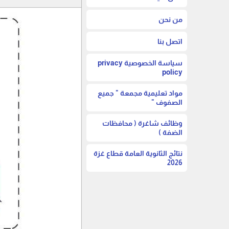
من نحن
اتصل بنا
سياسة الخصوصية privacy
policy
مواد تعليمية مجمعة " جميع
الصفوف "
وظائف شاغرة ( محافظات
الضفة )
نتائج الثانوية العامة قطاع غزة
2026