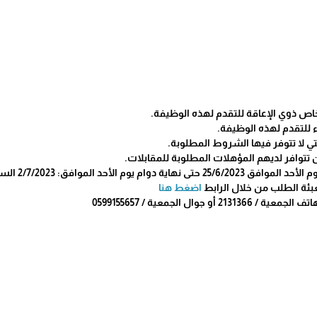
ص ذوي الإعاقة للتقدم لهذه الوظيفة.
للتقدم لهذه الوظيفة.
ي لا تتوفر فيها الشروط المطلوبة.
تتوافر لديهم المؤهلات المطلوبة للمقابلات.
وم الأحد الموافق: 2/7/2023 الساعة 3:00 مساءً.
بئة الطلب من خلال الرابط
اضغط هنا
و جوال الجمعية / 0599155657