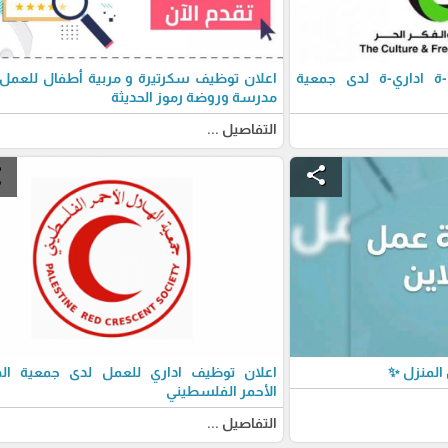
 اداري-ة لدى جمعية
اعلان توظيف سكرتيرة و مربية أطفال للعمل
مدرسة وروضة رموز الحديثة
التفاصيل ...
e
share
المنزل ✨
اعلان توظيف اداري للعمل لدى جمعية اله
الأحمر الفلسطيني