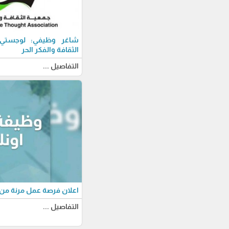
شاغر وظيفي: لوجستي-ة
الثقافة والفكر الحر
التفاصيل ...
اعلان فرصة عمل مرنة من 