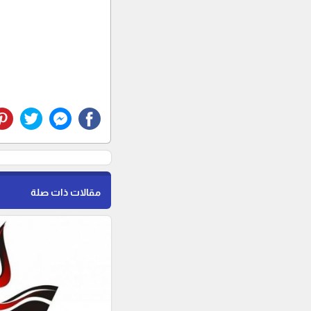
مقالات ذات صلة