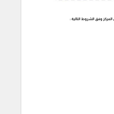
لمركز وفق الشروط التالية :