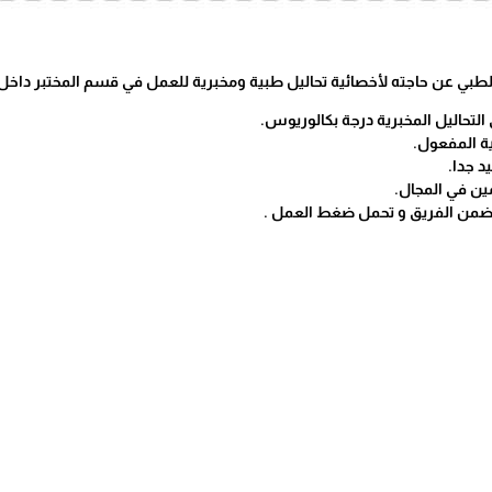
طبي عن حاجته لأخصائية تحاليل طبية ومخبرية للعمل في قسم المختبر داخل ا
لتحاليل المخبرية درجة بكالوريوس.
ة المفعول.
د جدا.
ين في المجال.
 ضمن الفريق و تحمل ضغط العمل .