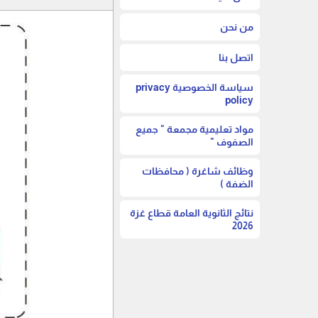
من نحن
اتصل بنا
سياسة الخصوصية privacy
policy
مواد تعليمية مجمعة " جميع
الصفوف "
وظائف شاغرة ( محافظات
الضفة )
نتائج الثانوية العامة قطاع غزة
2026