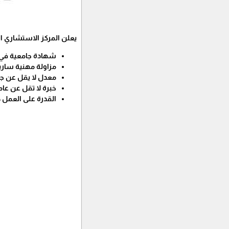
يعلن المركز الاستشاري ال
شهادة جامعية في ا
مزاولة مهنية ساري
معدل لا يقل عن جي
خبرة لا تقل عن عام
القدرة على العمل