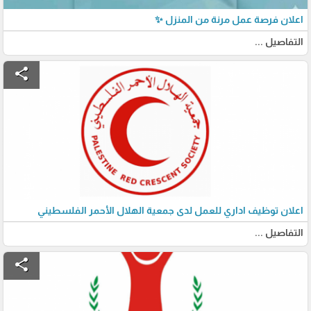
اعلان فرصة عمل مرنة من المنزل ✨
التفاصيل ...
share
اعلان توظيف اداري للعمل لدى جمعية الهلال الأحمر الفلسطيني
التفاصيل ...
share