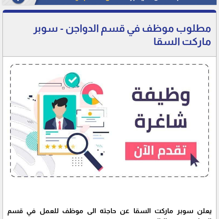
مطلوب موظف في قسم الدواجن - سوبر
ماركت السقا
يعلن سوبر ماركت السقا عن حاجته الى موظف للعمل في قسم