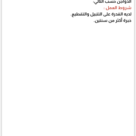
الدواجن حسب التالي:
شروط العمل :
لديه القدرة على التتبيل والتقطيع.
خبرة أكثر من سنتين.