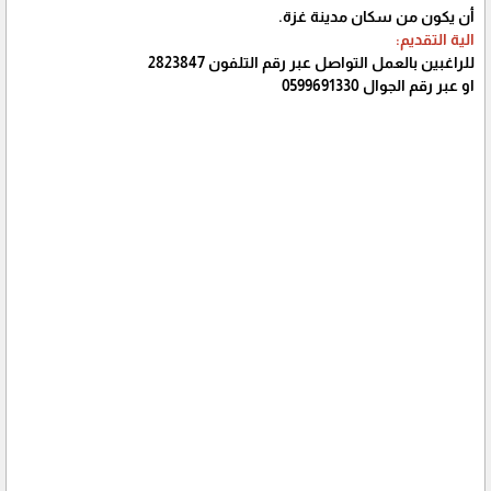
أن يكون من سكان مدينة غزة.
الية التقديم:
للراغبين بالعمل التواصل عبر رقم التلفون 2823847
او عبر رقم الجوال 0599691330