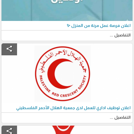
اعلان فرصة عمل مرنة من المنزل ✨
التفاصيل ...
share
اعلان توظيف اداري للعمل لدى جمعية الهلال الأحمر الفلسطيني
التفاصيل ...
share