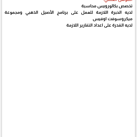
تخصص بكالورويس محاسبة
لديه الخبرة اللازمة للعمل على برنامج الأصيل الذهبي ومجموعة
ميكروسوفت اوفيس
لديه القدرة على اعداد التقارير اللازمة