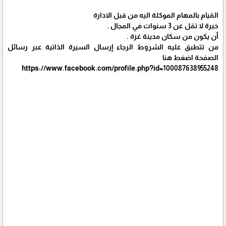
القيام بالمهام الموكلة اليه من قبل الادارة
خبرة لا تقل عن 3 سنوات في المجال .
أن يكون من سكان مدينة غزة .
من تتطبق عليه الشروط الرجاء إرسال السيرة الذاتية عبر رسائل
الصفحة اضغط هنا
https://www.facebook.com/profile.php?id=100087638955248