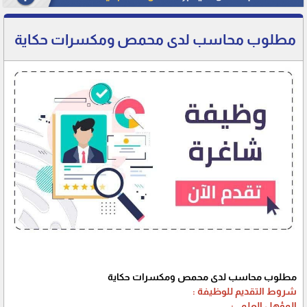
مطلوب محاسب لدى محمص ومكسرات حكاية
مطلوب محاسب لدى محمص ومكسرات حكاية
شروط التقديم للوظيفة :
المؤهل العلمي: