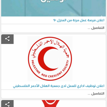
اعلان فرصة عمل مرنة من المنزل ✨
التفاصيل ...
share
اعلان توظيف اداري للعمل لدى جمعية الهلال الأحمر الفلسطيني
التفاصيل ...
share