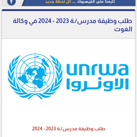
طلب وظيفة مدرس/ـة 2023 - 2024 في وكالة
الغوث
طلب وظيفة مدرس/ـة 2023 - 2024