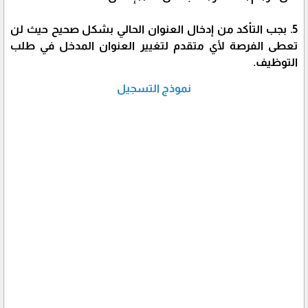
5. بجب التأكد من إدخال العنوان الحالي بشكل صحيح حيث لن
تعطى الفرصة لأي متقدم لتغيير العنوان المدخل في طلب
التوظيف.
نموذج التسجيل