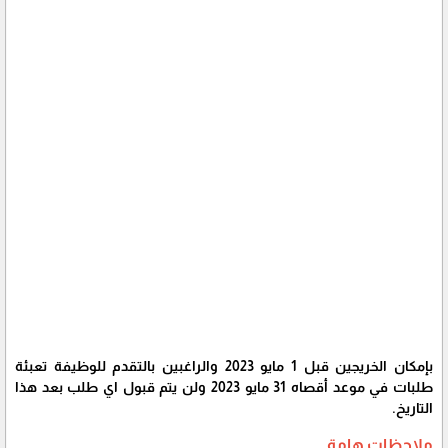
بإمكان الخريجين قبل 1 مايو 2023 والراغبين بالتقدم للوظيفة تعبئة
طلبات في موعد أقصاه 31 مايو 2023 ولن يتم قبول اي طلب بعد هذا
التاريخ.
ملاحظات هامة