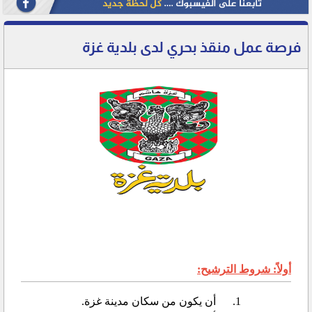
فرصة عمل منقذ بحري لدى بلدية غزة
أولاً: شروط الترشيح:
1.
أن يكون من سكان مدينة غزة.