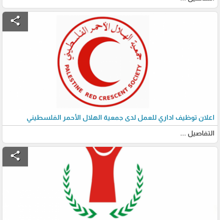
share
اعلان توظيف اداري للعمل لدى جمعية الهلال الأحمر الفلسطيني
التفاصيل ...
share