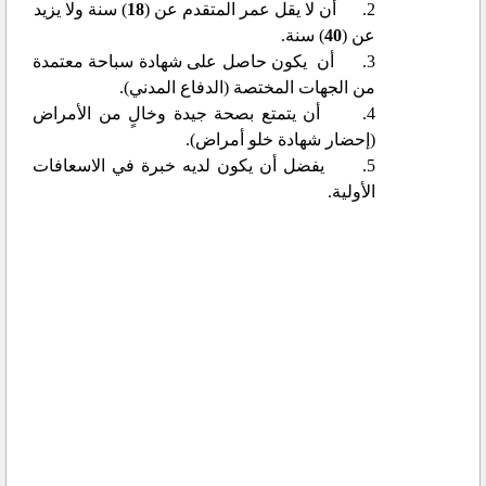
2.
أن لا يقل عمر المتقدم عن (
18
) سنة
ولا
يزيد
عن (
40
) سنة
.
3.
أن يكون حاصل على شهادة سباحة معتمدة
من الجهات المختصة (الدفاع المدني).
4.
أن يتمتع بصحة جيدة وخالٍ من الأمراض
(إحضار شهادة خلو أمراض).
5.
يفضل أن يكون لديه خبرة في الاسعافات
الأولية.