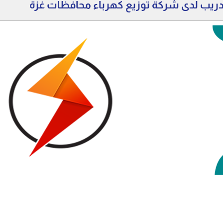
دريب لدى شركة توزيع كهرباء محافظات غزة