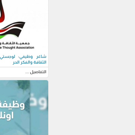
شاغر وظيفي: لوجستي-ة
الثقافة والفكر الحر
التفاصيل ...