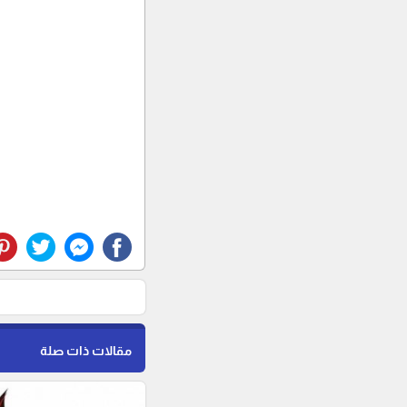
مقالات ذات صلة