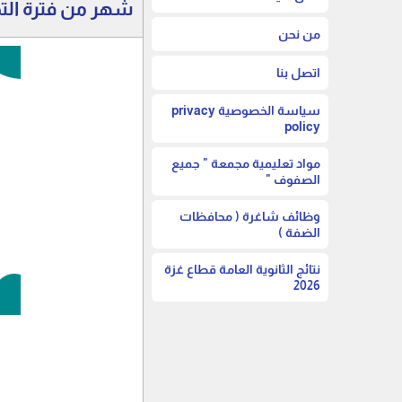
شهر من فترة الت
من نحن
اتصل بنا
سياسة الخصوصية privacy
policy
مواد تعليمية مجمعة " جميع
الصفوف "
وظائف شاغرة ( محافظات
الضفة )
نتائج الثانوية العامة قطاع غزة
2026