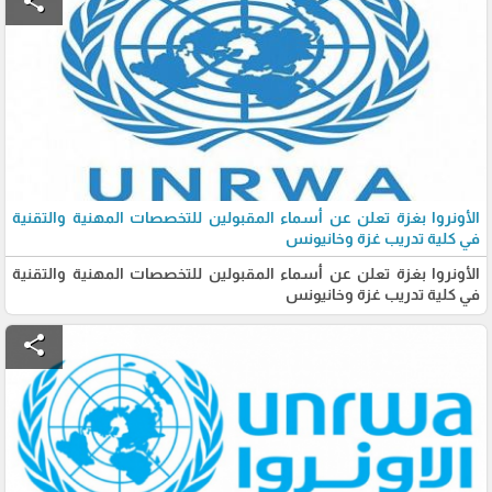
share
الأونروا بغزة تعلن عن أسماء المقبولين للتخصصات المهنية والتقنية
في كلية تدريب غزة وخانيونس
الأونروا بغزة تعلن عن أسماء المقبولين للتخصصات المهنية والتقنية
في كلية تدريب غزة وخانيونس
share