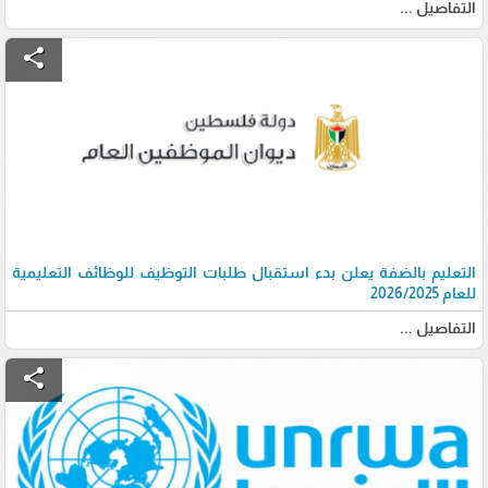
التفاصيل ...
share
التعليم بالضفة يعلن بدء استقبال طلبات التوظيف للوظائف التعليمية
للعام 2026/2025
التفاصيل ...
share