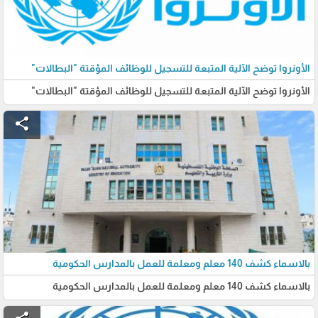
الأونروا توضح الآلية المتبعة للتسجيل للوظائف المؤقتة "البطالات"
الأونروا توضح الآلية المتبعة للتسجيل للوظائف المؤقتة "البطالات"
share
بالاسماء كشف 140 معلم ومعلمة للعمل بالمدارس الحكومية
بالاسماء كشف 140 معلم ومعلمة للعمل بالمدارس الحكومية