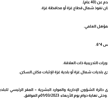
 (40 عام).
ن نفوذ شمال قطاع غزة أو محافظة غزة.
 دائرة الشؤون الإدارية والموارد البشرية – المقر الرئيسي للبلد