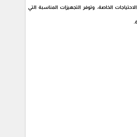
حتياجات الخاصة، وتوفر التجهيزات المناسبة التي
.