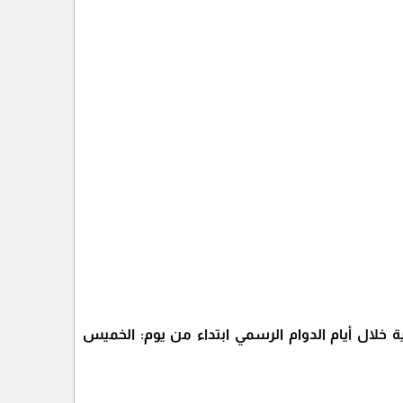
ية خلال أيام الدوام الرسمي ابتداء من يوم: الخميس