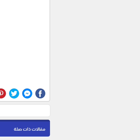
مقالات ذات صلة