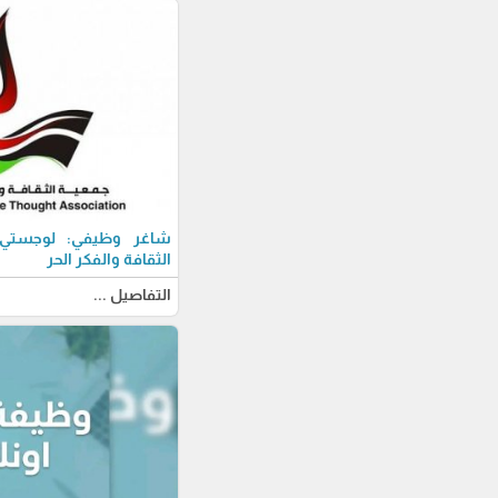
شاغر وظيفي: لوجستي-ة
الثقافة والفكر الحر
التفاصيل ...