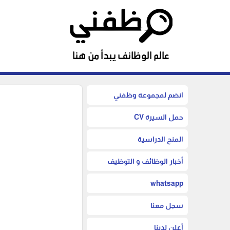
انضم لمجموعة وظفني
حمل السيرة CV
المنح الدراسية
أخبار الوظائف و التوظيف
whatsapp
سجل معنا
أعلن لدينا