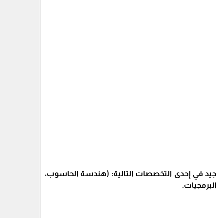
 جيد في إحدى التخصصات التالية: (هندسة الحاسوب،
البرمجيات.