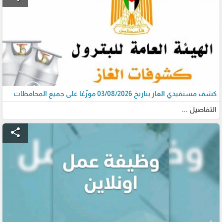
كشف مستفيدي الغاز بتاريخ 03/08/2026 موزّعًا على جميع المحافظات
التفاصيل ...
share