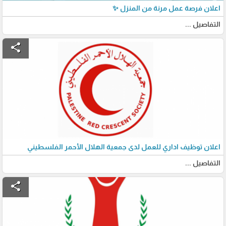
اعلان فرصة عمل مرنة من المنزل ✨
التفاصيل ...
share
اعلان توظيف اداري للعمل لدى جمعية الهلال الأحمر الفلسطيني
التفاصيل ...
share