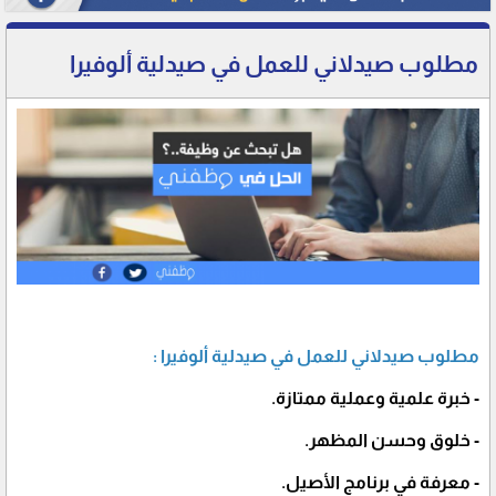
مطلوب صيدلاني للعمل في صيدلية ألوفيرا
مطلوب صيدلاني للعمل في صيدلية ألوفيرا :
- خبرة علمية وعملية ممتازة.
- خلوق وحسن المظهر.
- معرفة في برنامج الأصيل.