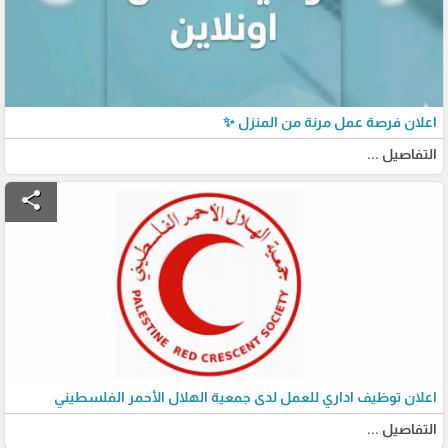
اعلان فرصة عمل مرنة من المنزل ✨
التفاصيل ...
share
اعلان توظيف اداري للعمل لدى جمعية الهلال الأحمر الفلسطيني
التفاصيل ...