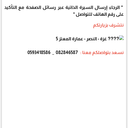
* الرجاء إرسال السيرة الذاتية عبر رسائل الصفحة مع التأكيد
على رقم الهاتف للتواصل *
نتشرف بزيارتكم
غزة - النصر - عمارة المعتز 5
نسعد بتواصلكم معنا :
082846587 _ 0593418586