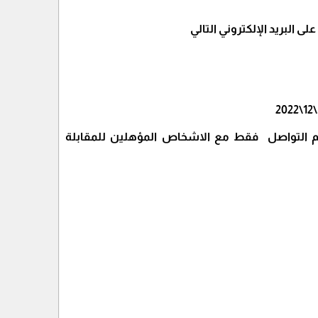
 البريد الإلكتروني التالي
م التواصل فقط مع الاشخاص المؤهلين للمقابلة