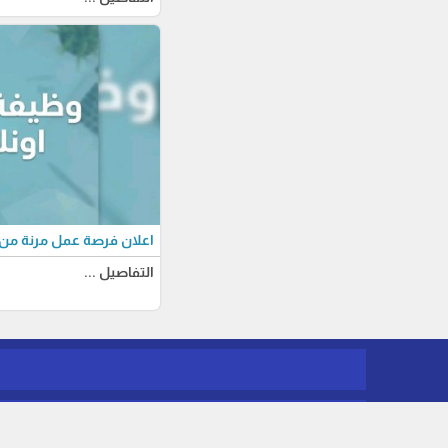
اعلان فرصة عمل مرنة من 
التفاصيل ...