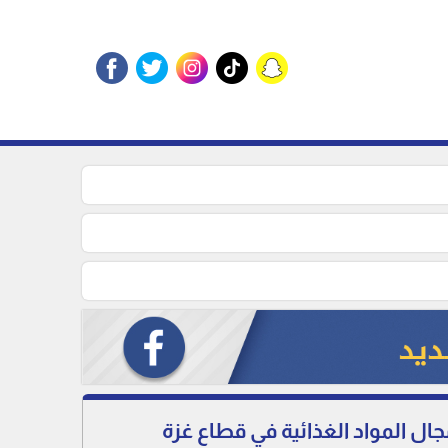
 المواد الغذائية في قطاع غزة