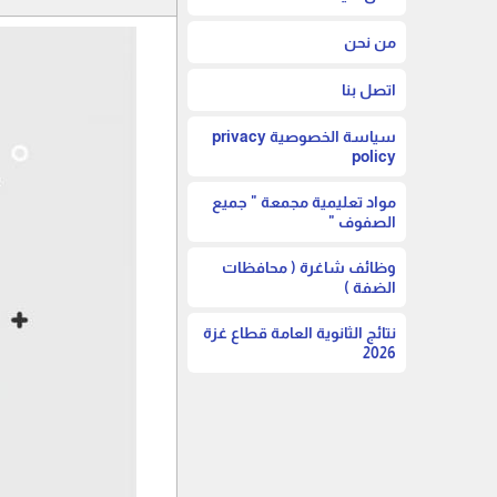
من نحن
اتصل بنا
سياسة الخصوصية privacy
policy
مواد تعليمية مجمعة " جميع
الصفوف "
وظائف شاغرة ( محافظات
الضفة )
نتائج الثانوية العامة قطاع غزة
2026