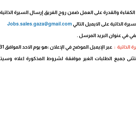
كفاءة والقدرة على العمل ضمن روح الفريق إرسال السيرة الذاتية على
يرة الذاتية على الايميل التالي
Jobs.sales.gaza@gmail.com
 في عنوان البريد المرسل .
 الذاتية :
عبر الإيميل الموضح في الإعلان :هو يوم الاحد الموافق 31\12\2022
ى جميع الطلبات الغير موافقة لشروط المذكورة اعلاه وسيت