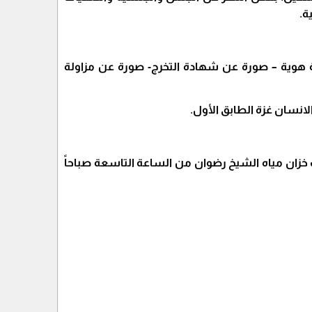
ة.
ة هوية – صورة عن شهادة التخرج- صورة عن مزاولة
انسان غزة الطابق الأول.
 خزان مياه الشيخ رضوان من الساعة التاسعة صباحاً