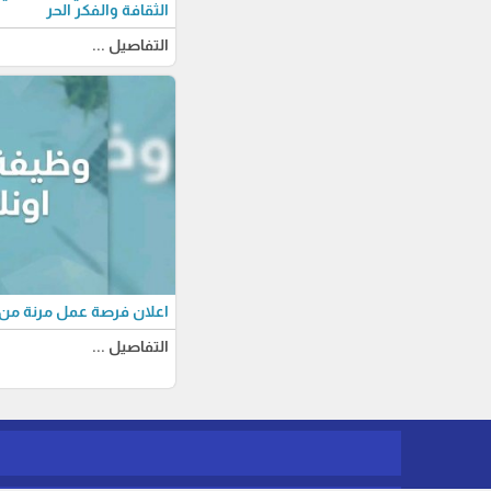
الثقافة والفكر الحر
التفاصيل ...
اعلان فرصة عمل مرنة من 
التفاصيل ...