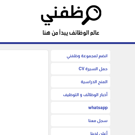
انضم لمجموعة وظفني
حمل السيرة CV
المنح الدراسية
أخبار الوظائف و التوظيف
whatsapp
سجل معنا
أعلن لدينا