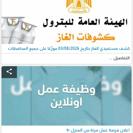
كشف مستفيدي الغاز بتاريخ 03/08/2026 موزّعًا على جميع المحافظات
التفاصيل ...
share
اعلان فرصة عمل مرنة من المنزل ✨