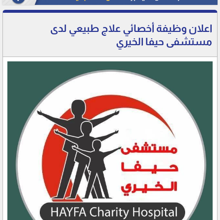
اعلان وظيفة أخصائي علاج طبيعي لدى
مستشفى حيفا الخيري