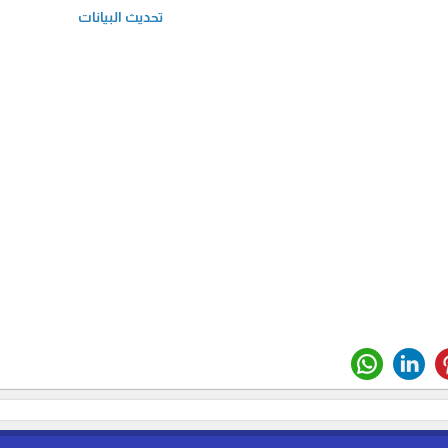
تحديث البيانات