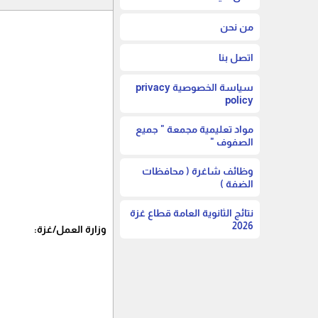
من نحن
اتصل بنا
سياسة الخصوصية privacy
policy
مواد تعليمية مجمعة " جميع
الصفوف "
وظائف شاغرة ( محافظات
الضفة )
نتائج الثانوية العامة قطاع غزة
2026
وزارة العمل/غزة: