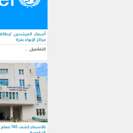
أسماء المرشحين لبطالة
مراكز الإيواء بغزة
التفاصيل ...
بالاسماء 
الحكومية