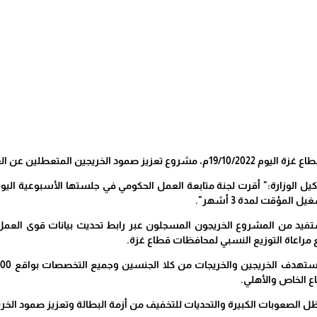
 صمود الخريجين المتعطلين عن العمل.
المؤقت لمدة 3 أشهر".
 الخاص والأهلي.
 الصعوبات الكبيرة والتحديات للتخفيف من أزمة البطالة وتعزيز صمود الخري