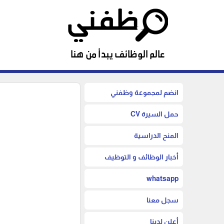
انضم لمجموعة وظفني
حمل السيرة CV
المنح الدراسية
أخبار الوظائف و التوظيف
whatsapp
سجل معنا
أعلن لدينا