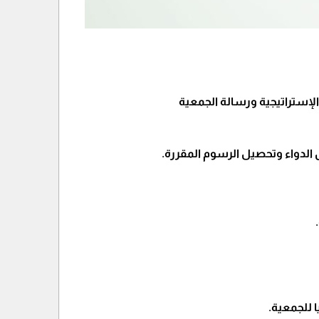
إستراتيجية ورسالة الجمعية
الدواء وتحصيل الرسوم المقررة.
ا للجمعية.