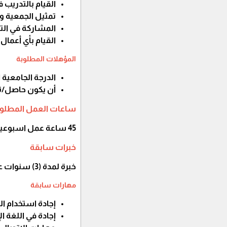
القيام بالتدريب 
تمثيل الجمعية 
المشاركة في التد
القيام بأي أعما
المؤهلات المطلوبة
الدرجة الجامعية 
أن يكون حاصل/ة 
ساعات العمل المطلوب
45 ساعة عمل اسبوعياً
خبرات سابقة
خبرة لمدة (3) سنوات على الأقل في مجال الصيدلة
مهارات سابقة
إجادة استخدام ال
إجادة في اللغة ال