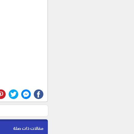
مقالات ذات صلة