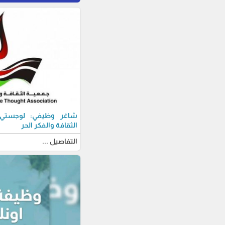
شاغر وظيفي: لوجستي-ة
الثقافة والفكر الحر
التفاصيل ...