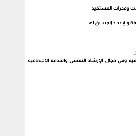
ات وقدرات المستفيد.
فة والإعداد المسبق لها.
لحكومية وفي مجال الإرشاد النفسي والخدمة الاجتماعية