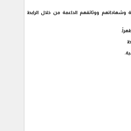
 وشهاداتهم ووثائقهم الداعمة من خلال الرابط
ظ