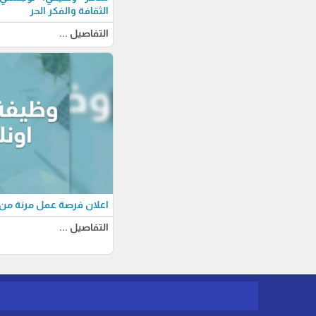
الثقافة والفكر الحر
التفاصيل ...
اعلان فرصة عمل مرنة من 
التفاصيل ...