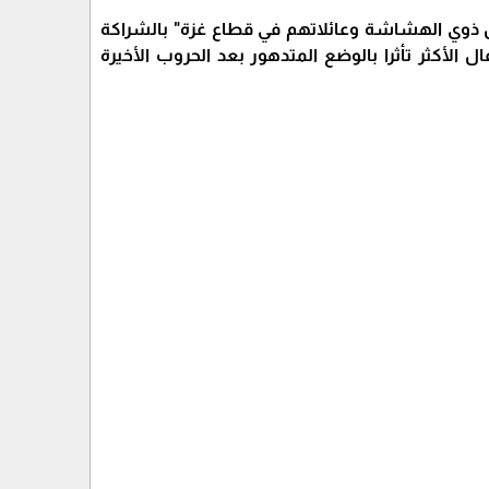
ل ذوي الهشاشة وعائلاتهم في قطاع غزة" بالشراكة
للأطفال الأكثر تأثرا بالوضع المتدهور بعد الحروب الأخيرة