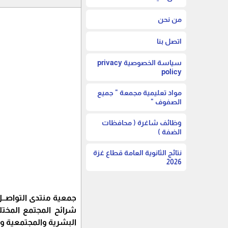
من نحن
اتصل بنا
سياسة الخصوصية privacy
policy
مواد تعليمية مجمعة " جميع
الصفوف "
وظائف شاغرة ( محافظات
الضفة )
نتائج الثانوية العامة قطاع غزة
2026
شرائح المجتمع المختل
البشرية والمجتمعية وزي