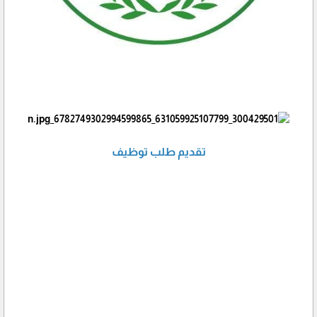
تقديم طلب توظيف