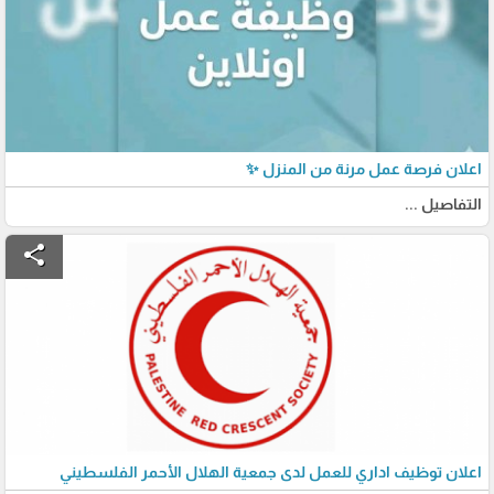
اعلان فرصة عمل مرنة من المنزل ✨
التفاصيل ...
share
اعلان توظيف اداري للعمل لدى جمعية الهلال الأحمر الفلسطيني