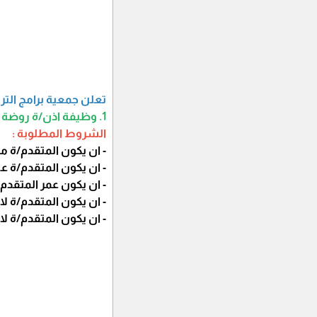
تعلن جمعية برامج التر
1. وظيفة اذن/ة روضة
الشروط
المطلوبة :
- ان يكون المتقدم/ة
- ان يكون المتقدم/ة
- ان يكون عمر المتقدم/ة من 5
- ان يكون المتقدم/ة ل
- ان يكون المتقدم/ة لائ