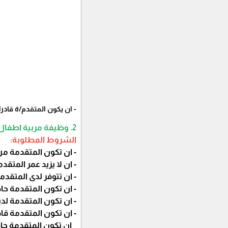
- ان يكون المتقدم/ة قاد
2. وظيفة مربية اطفال
الشروط
المطلوبة:
- ان تكون المتقدمة م
- ان لا يزيد عمر المتقدمة ع
- ان تتوفر لدى المتق
- ان تكون المتقدمة حاص
- ان تكون المتقدمة لد
- ان تكون المتقدمة ق
_ ان تكون المتقدمة حا