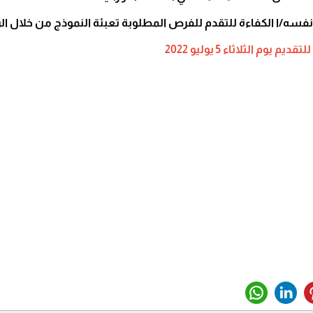
فسه/ا الكفاءة للتقدم للفرص المطلوبة تعبئة النموذج من خلال الر
يوم الثلاثاء 5 يوليو 2022