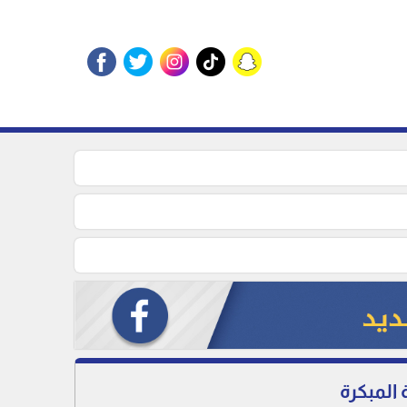
المبكرة