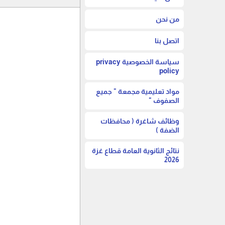
من نحن
اتصل بنا
سياسة الخصوصية privacy
policy
مواد تعليمية مجمعة " جميع
الصفوف "
وظائف شاغرة ( محافظات
الضفة )
نتائج الثانوية العامة قطاع غزة
2026