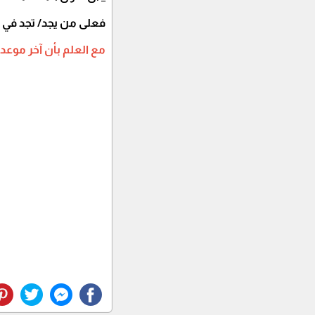
فعلى من يجد/ تجد في ن
مع العلم بأن آخر موعد للتقديم 