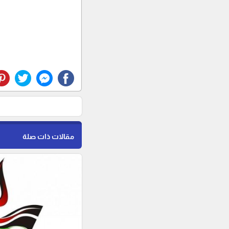
مقالات ذات صلة