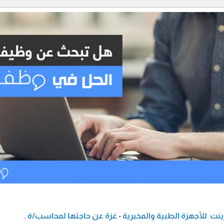
ت للأجهزة الطبية والمخبرية - غزة عن حاجتها لمحاسب/ة .