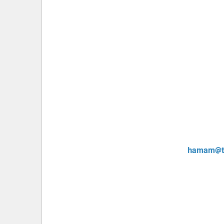
hamam@tr