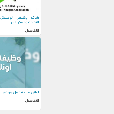
شاغر وظيفي: لوجستي-ة
الثقافة والفكر الحر
التفاصيل ...
اعلان فرصة عمل مرنة من 
التفاصيل ...