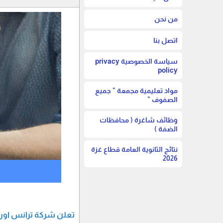
من نحن
اتصل بنا
سياسة الخصوصية privacy
policy
مواد تعليمية مجمعة " جميع
الصفوف "
وظائف شاغرة ( محافظات
الضفة )
نتائج الثانوية العامة قطاع غزة
2026
تعلن شركة ترانس اورين