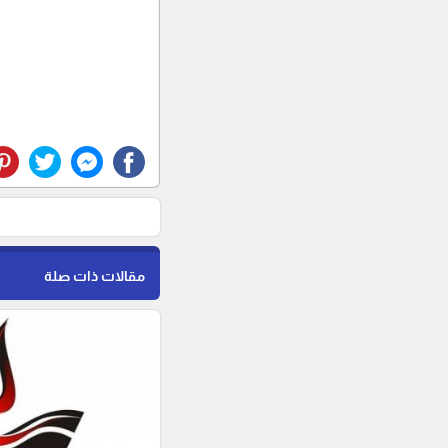
مقالات ذات صلة