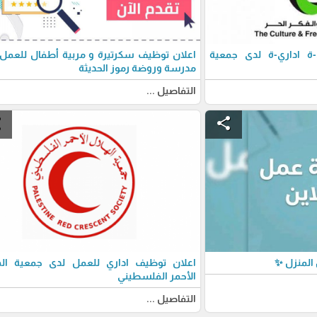
 اداري-ة لدى جمعية
اعلان توظيف سكرتيرة و مربية أطفال للعمل
مدرسة وروضة رموز الحديثة
التفاصيل ...
e
share
المنزل ✨
اعلان توظيف اداري للعمل لدى جمعية اله
الأحمر الفلسطيني
التفاصيل ...