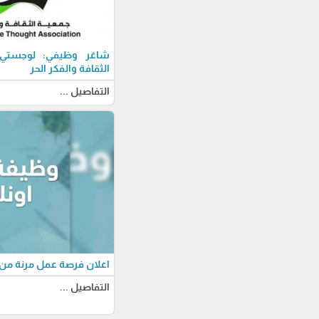
شاغر وظيفي: لوجستي-ة
الثقافة والفكر الحر
التفاصيل ...
اعلان فرصة عمل مرنة من 
التفاصيل ...