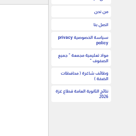
من نحن
اتصل بنا
سياسة الخصوصية privacy
policy
مواد تعليمية مجمعة " جميع
الصفوف "
وظائف شاغرة ( محافظات
الضفة )
نتائج الثانوية العامة قطاع غزة
2026