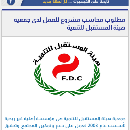
مطلوب محاسب مشروع للعمل لدى جمعية
هيئة المستقبل للتنمية
جمعية هيئة المستقبل للتنمية هي مؤسسة أهلية غير ربحية
تأسست عام 2003 تعمل على دعم وتمكين المجتمع وتحقيق