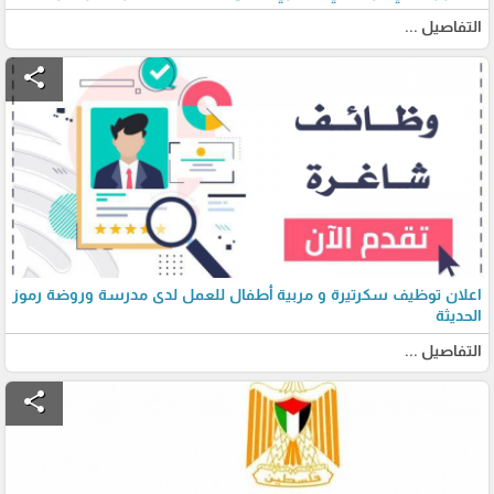
التفاصيل ...
share
اعلان توظيف سكرتيرة و مربية أطفال للعمل لدى مدرسة وروضة رموز
الحديثة
التفاصيل ...
share