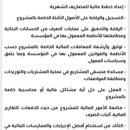
- إعداد خطط مالية للمصاريف الشهرية.
- التسجيل والرقابة على الأصول الثابتة الخاصة بالمشروع.
- الرقابة والتدقيق على عمليات الصرف من الحسابات البنكية
ومطابقتها للأنظمة المعمول بها في المؤسسة.
- توثيق وأرشفة المعاملات المالية الخاصة بالمشروع حسب
الأنظمة والقوانين المعمول بها في المؤسسة وبما يتفق
وسياسات الممول.
- مساندة منسقي المشاريع في عملية المشتريات والتوريدات
ومطابقة المواصفات.
- العمل على حل أية مشاكل مالية أو محاسبية خاصة
بالمشروع.
- متابعة الأمور المالية للمشروع من حيث الدفعات، التقارير
المالية، آليات الصرف.
- التأكد من استخدام أفضل الإجراءات والممارسات المالية في