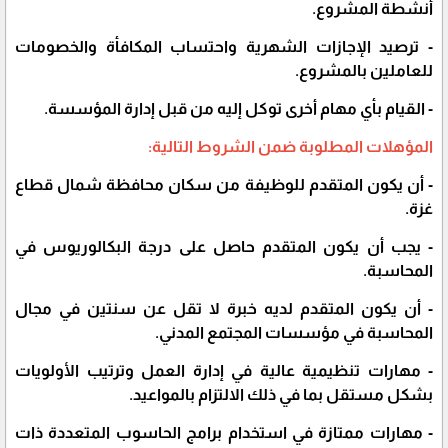
أنشطة المشروع.
- ترصيد الإجازات الشهرية واحتساب المكافأة والخصومات
للعاملين بالمشروع.
- القيام بأي مهام أخرى توكل إليه من قبل إدارة المؤسسة.
المؤهلات المطلوبة ضمن الشروط التالية:
- أن يكون المتقدم للوظيفة من سكان محافظة شمال قطاع
غزة.
- يجب أن يكون المتقدم حاصل على درجة البكالوريوس في
المحاسبة.
- أن يكون المتقدم لديه خبرة لا تقل عن سنتين في مجال
المحاسبة في مؤسسات المجتمع المدني.
- مهارات تنظيمية عالية في إدارة العمل وترتيب الأولويات
بشكل مستقل بما في ذلك الالتزام بالمواعيد.
- مهارات ممتازة في استخدام برامج الحاسوب المتعددة ذات