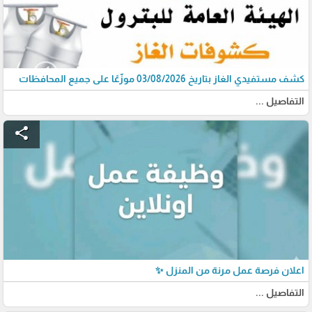
كشف مستفيدي الغاز بتاريخ 03/08/2026 موزّعًا على جميع المحافظات
التفاصيل ...
share
اعلان فرصة عمل مرنة من المنزل ✨
التفاصيل ...